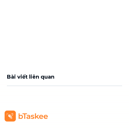
Bài viết liên quan