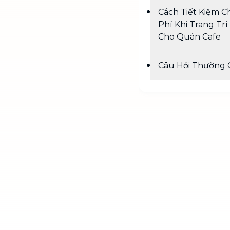
Cách Tiết Kiệm Ch
Phí Khi Trang Trí
Cho Quán Cafe
Câu Hỏi Thường 