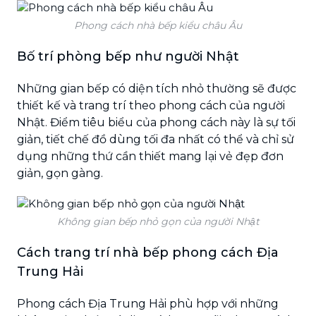
Phong cách nhà bếp kiểu châu Âu
Bố trí phòng bếp như người Nhật
Những gian bếp có diện tích nhỏ thường sẽ được
thiết kế và trang trí theo phong cách của người
Nhật. Điểm tiêu biểu của phong cách này là sự tối
giản, tiết chế đồ dùng tối đa nhất có thể và chỉ sử
dụng những thứ cần thiết mang lại vẻ đẹp đơn
giản, gọn gàng.
Không gian bếp nhỏ gọn của người Nhật
Cách trang trí nhà bếp phong cách Địa
Trung Hải
Phong cách Địa Trung Hải phù hợp với những