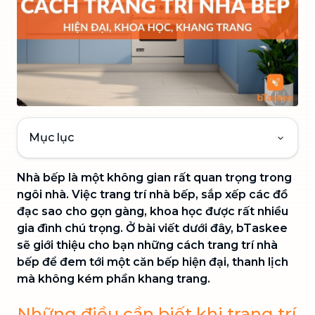
Mục lục
Nhà bếp là một không gian rất quan trọng trong
ngôi nhà. Việc trang trí nhà bếp, sắp xếp các đồ
đạc sao cho gọn gàng, khoa học được rất nhiều
gia đình chú trọng. Ở bài viết dưới đây, bTaskee
sẽ giới thiệu cho bạn những cách trang trí nhà
bếp để đem tới một căn bếp hiện đại, thanh lịch
mà không kém phần khang trang.
Những điều cần biết khi trang trí