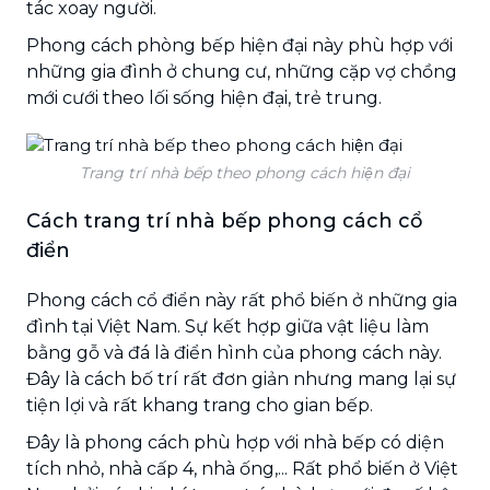
tác xoay người.
Phong cách phòng bếp hiện đại này phù hợp với
những gia đình ở chung cư, những cặp vợ chồng
mới cưới theo lối sống hiện đại, trẻ trung.
Trang trí nhà bếp theo phong cách hiện đại
Cách trang trí nhà bếp phong cách cổ
điển
Phong cách cổ điển này rất phổ biến ở những gia
đình tại Việt Nam. Sự kết hợp giữa vật liệu làm
bằng gỗ và đá là điển hình của phong cách này.
Đây là cách bố trí rất đơn giản nhưng mang lại sự
tiện lợi và rất khang trang cho gian bếp.
Đây là phong cách phù hợp với nhà bếp có diện
tích nhỏ, nhà cấp 4, nhà ống,... Rất phổ biến ở Việt