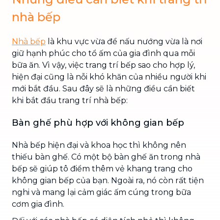
nhà bếp
Nhà bếp
là khu vực vừa để nấu nướng vừa là nơi
giữ hạnh phúc cho tổ ấm của gia đình qua mỗi
bữa ăn. Vì vậy, việc trang trí bếp sao cho hợp lý,
hiện đại cũng là nỗi khó khăn của nhiều người khi
mới bắt đầu. Sau đây sẽ là những điều cần biết
khi bắt đầu trang trí nhà bếp:
Bàn ghế phù hợp với không gian bếp
Nhà bếp hiện đại và khoa học thì không nên
thiếu bàn ghế. Có một bộ bàn ghế ăn trong nhà
bếp sẽ giúp tô điểm thêm vẻ khang trang cho
không gian bếp của bạn. Ngoài ra, nó còn rất tiện
nghi và mang lại cảm giác ấm cúng trong bữa
cơm gia đình.