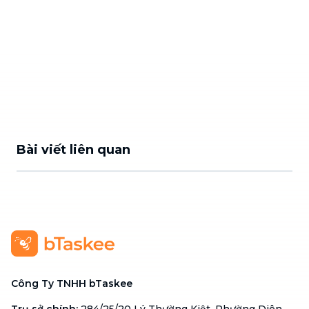
Bài viết liên quan
Công Ty TNHH bTaskee