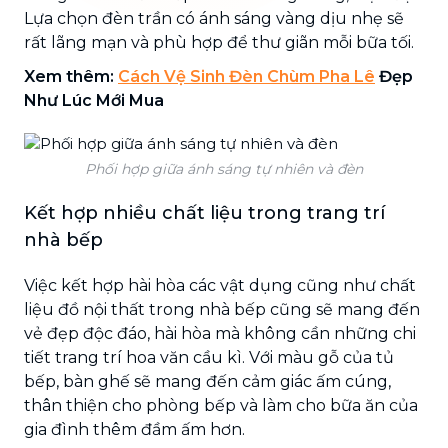
Lựa chọn đèn trần có ánh sáng vàng dịu nhẹ sẽ
rất lãng mạn và phù hợp để thư giãn mỗi bữa tối.
Xem thêm:
Cách Vệ Sinh Đèn Chùm Pha Lê
Đẹp
Như Lúc Mới Mua
Phối hợp giữa ánh sáng tự nhiên và đèn
Kết hợp nhiều chất liệu trong trang trí
nhà bếp
Việc kết hợp hài hòa các vật dụng cũng như chất
liệu đồ nội thất trong nhà bếp cũng sẽ mang đến
vẻ đẹp độc đáo, hài hòa mà không cần những chi
tiết trang trí hoa văn cầu kì. Với màu gỗ của tủ
bếp, bàn ghế sẽ mang đến cảm giác ấm cúng,
thân thiện cho phòng bếp và làm cho bữa ăn của
gia đình thêm đầm ấm hơn.