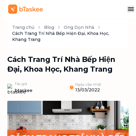
Trang chủ
Blog
Ong Dọn Nhà
Cách Trang Trí Nhà Bếp Hiện Đại, Khoa Học,
Khang Trang
Cách Trang Trí Nhà Bếp Hiện
Đại, Khoa Học, Khang Trang
Tác giả
Ngày cập nhật
13/03/2022
btaskee