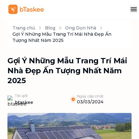
Trang chủ
Blog
Ong Dọn Nhà
Gợi Ý Những Mẫu Trang Trí Mái Nhà Đẹp Ấn
Tượng Nhất Năm 2025
Gợi Ý Những Mẫu Trang Trí Mái
Nhà Đẹp Ấn Tượng Nhất Năm
2025
Tác giả
Ngày cập nhật
03/03/2024
btaskee