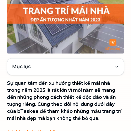
Mục lục
Sự quan tâm đến xu hướng thiết kế mái nhà
trong năm 2025 là rất lớn vì mỗi năm sẽ mang
đến những phong cách thiết kế độc đáo và ấn
tượng riêng. Cùng theo dõi nội dung dưới đây
của bTaskee để tham khảo những mẫu trang trí
mái nhà đẹp mà bạn không thể bỏ qua.