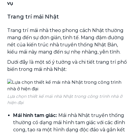
vụ
Trang trí mái Nhật
Trang trí mái nhà theo phong cách Nhật thường
mang đến sự đơn giản, tinh tế. Mang đậm đường
nét của kiến ​​trúc nhà truyền thống Nhật Bản,
kiểu mái này mang đến sự nhẹ nhàng, yên tĩnh.
Dưới đây là một số ý tưởng và chi tiết trang trí phổ
biến trong mái nhà Nhật:
Lựa chọn thiết kế mái nhà Nhật trong công trình nhà ở
hiện đại
Mái hình tam giác:
Mái nhà Nhật truyền thống
thường có dạng mái hình tam giác với các đỉnh
cong, tạo ra một hình dạng độc đáo và gắn kết