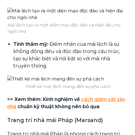
Mái lệch tạo ra một diện mạo độc đáo và hiện đại cho
ngôi nhà
Tính thẩm mỹ:
Điểm nhấn của mái lệch là sự
không đồng đều và độc đáo trong cấu trúc,
tạo sự khác biệt và nổi bật so với mái nhà
truyền thống.
Thiết kế mái lệch mang đến sự phá cách
>> Xem thêm: Kinh nghiệm về
cách giám sát xây
nhà
chuẩn kỹ thuật không nên bỏ qua
Trang trí nhà mái Pháp (Marsand)
Trang trí nhà mái Pháp là phong cách trang trí