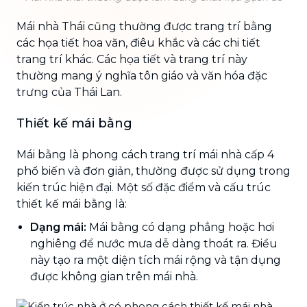
Mái nhà Thái cũng thường được trang trí bằng
các họa tiết hoa văn, điêu khắc và các chi tiết
trang trí khác. Các họa tiết và trang trí này
thường mang ý nghĩa tôn giáo và văn hóa đặc
trưng của Thái Lan.
Thiết kế mái bằng
Mái bằng là phong cách trang trí mái nhà cấp 4
phổ biến và đơn giản, thường được sử dụng trong
kiến trúc hiện đại. Một số đặc điểm và cấu trúc
thiết kế mái bằng là:
Dạng mái:
Mái bằng có dạng phẳng hoặc hơi
nghiêng để nước mưa dễ dàng thoát ra. Điều
này tạo ra một diện tích mái rộng và tận dụng
được không gian trên mái nhà.