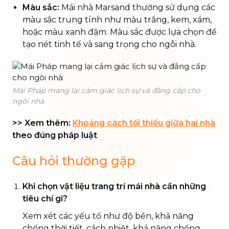
Màu sắc:
Mái nhà Marsand thường sử dụng các
màu sắc trung tính như màu trắng, kem, xám,
hoặc màu xanh đậm. Màu sắc được lựa chọn để
tạo nét tinh tế và sang trọng cho ngôi nhà.
Mái Pháp mang lại cảm giác lịch sự và đẳng cấp cho
ngôi nhà
>> Xem thêm:
Khoảng cách tối thiểu giữa hai nhà
theo đúng pháp luật
Câu hỏi thường gặp
Khi chọn vật liệu trang trí mái nhà cần những
tiêu chí gì?
Xem xét các yếu tố như độ bền, khả năng
chống thời tiết, cách nhiệt, khả năng chống