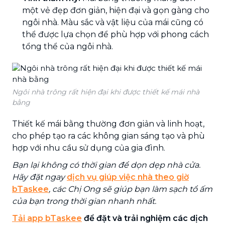
một vẻ đẹp đơn giản, hiện đại và gọn gàng cho
ngôi nhà. Màu sắc và vật liệu của mái cũng có
thể được lựa chọn để phù hợp với phong cách
tổng thể của ngôi nhà.
Ngôi nhà trông rất hiện đại khi được thiết kế mái nhà
bằng
Thiết kế mái bằng thường đơn giản và linh hoạt,
cho phép tạo ra các không gian sáng tạo và phù
hợp với nhu cầu sử dụng của gia đình.
Bạn lại không có thời gian để dọn dẹp nhà cửa.
Hãy đặt ngay
dịch vụ giúp việc nhà theo giờ
bTaskee
, các Chị Ong sẽ giúp bạn làm sạch tổ ấm
của bạn trong thời gian nhanh nhất.
Tải app bTaskee
để đặt và trải nghiệm các dịch