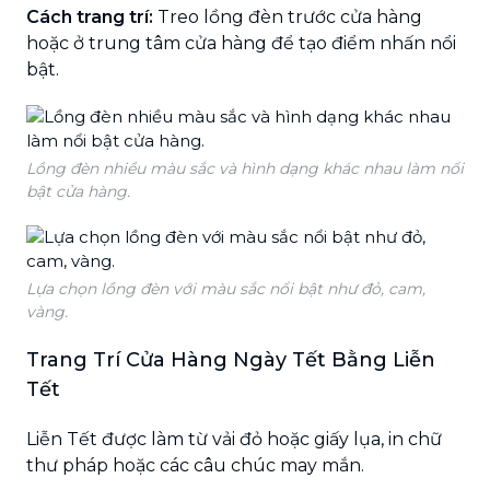
Cách trang trí:
Treo lồng đèn trước cửa hàng
hoặc ở trung tâm cửa hàng để tạo điểm nhấn nổi
bật.
Lồng đèn nhiều màu sắc và hình dạng khác nhau làm nổi
bật cửa hàng.
Lựa chọn lồng đèn với màu sắc nổi bật như đỏ, cam,
vàng.
Trang Trí Cửa Hàng Ngày Tết Bằng Liễn
Tết
Liễn Tết được làm từ vải đỏ hoặc giấy lụa, in chữ
thư pháp hoặc các câu chúc may mắn.