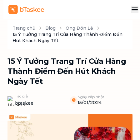
Trang chủ
Blog
Ong Đón Lễ
15 Ý Tưởng Trang Trí Cửa Hàng Thành Điểm Đến
Hút Khách Ngày Tết
15 Ý Tưởng Trang Trí Cửa Hàng
Thành Điểm Đến Hút Khách
Ngày Tết
Tác giả
Ngày cập nhật
15/01/2024
btaskee