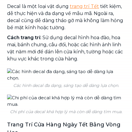
Decal là một loại vật dụng
trang trí Tết
tiết kiệm,
dễ thực hiện và đa dạng về mẫu mã. Ngoài ra,
decal cũng dễ dàng tháo gỡ mà không làm hỏng
bề mặt kính hoặc tường.
Cách trang trí:
Sử dụng decal hình hoa đào, hoa
mai, bánh chưng, câu đối, hoặc các hình ảnh linh
vật năm mới để dán lên cửa kính, tường hoặc các
khu vực khác trong cửa hàng.
Các hình decal đa dạng, sáng tạo dễ dàng lựa chọn.
Chi phí của decal khá hợp lý mà còn dễ dàng tìm mua.
Trang Trí Cửa Hàng Ngày Tết Bằng Vòng