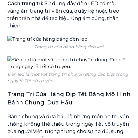
Cách trang trí:
Sử dụng dây đèn LED có màu
vàng ấm trang trí viền cửa, quầy kệ hoặc treo
trên trần nhà để tạo hiệu ứng ấm cúng, thân
thiện.
Trang trí cửa hàng bằng đèn led.
Đèn led là một vật trang trí chuyên dụng đặc biệt trong
ngày lễ Tết cổ truyền.
Trang Trí Cửa Hàng Dịp Tết Bằng Mô Hình
Bánh Chưng, Dưa Hấu
Bánh chưng và dưa hấu là những món ăn truyền
thống không thể thiếu trong ngày Tết cổ truyền
của người Việt, tượng trưng cho sự no đủ, sung