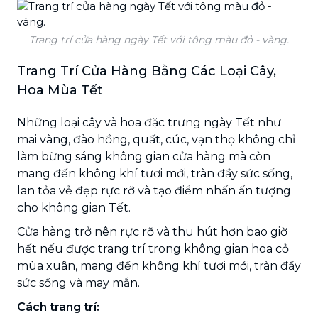
Trang trí cửa hàng ngày Tết với tông màu đỏ - vàng.
Trang Trí Cửa Hàng Bằng Các Loại Cây,
Hoa Mùa Tết
Những loại cây và hoa đặc trưng ngày Tết như
mai vàng, đào hồng, quất, cúc, vạn thọ không chỉ
làm bừng sáng không gian cửa hàng mà còn
mang đến không khí tươi mới, tràn đầy sức sống,
lan tỏa vẻ đẹp rực rỡ và tạo điểm nhấn ấn tượng
cho không gian Tết.
Cửa hàng trở nên rực rỡ và thu hút hơn bao giờ
hết nếu được trang trí trong không gian hoa cỏ
mùa xuân, mang đến không khí tươi mới, tràn đầy
sức sống và may mắn.
Cách trang trí: