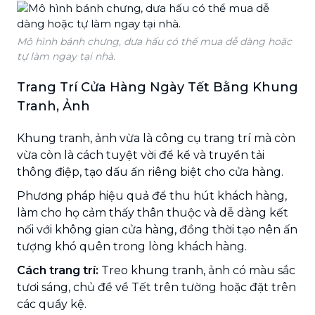
Mô hình bánh chưng, dưa hấu có thể mua dễ dàng hoặc
tự làm ngay tại nhà.
Trang Trí Cửa Hàng Ngày Tết Bằng Khung
Tranh, Ảnh
Khung tranh, ảnh vừa là công cụ trang trí mà còn
vừa còn là cách tuyệt vời để kể và truyền tải
thông điệp, tạo dấu ấn riêng biệt cho cửa hàng.
Phương pháp hiệu quả để thu hút khách hàng,
làm cho họ cảm thấy thân thuộc và dễ dàng kết
nối với không gian cửa hàng, đồng thời tạo nên ấn
tượng khó quên trong lòng khách hàng.
Cách trang trí:
Treo khung tranh, ảnh có màu sắc
tươi sáng, chủ đề về Tết trên tường hoặc đặt trên
các quầy kệ.