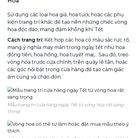
Hoa
Sử dụng các loại hoa giả, hoa tươi, hoặc các phụ
kiện trang trí khác để tạo nên những chiếc vòng
hoa độc đáo, mang đậm không khí Tết.
Cách trang trí:
Kết hợp các hoa có màu sắc rực rỡ,
mang ý nghĩa may mắn trong ngày tết như hoa
đồng tiền, hoa hồng, hoa tuyết mai,... Sau đó, treo
vòng hoa trước cửa chính, trên quầy lễ tân, hoặc
các góc nổi bật trong cửa hàng để tạo cảm giác
ấm cúng và chào đón.
Mẫu trang trí cửa hàng ngày Tết từ vòng hoa rất sang
trọng.