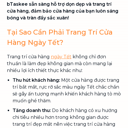
bTaskee sẵn sàng hỗ trợ dọn dẹp và trang trí
cửa hàng, đảm bảo cửa hàng của bạn luôn sáng
bóng và tràn đầy sắc xuân!
Tại Sao Cần Phải Trang Trí Cửa
Hàng Ngày Tết?
Trang trí cửa hàng
ngày Tết
không chỉ đơn
thuần là làm đẹp không gian mà còn mang lại
nhiều lợi ích thiết thực khác như:
Thu hút khách hàng:
Một cửa hàng được trang
trí bắt mắt, rực rỡ sắc màu ngày Tết chắc chắn
sẽ gây ấn tượng mạnh khiến khách hàng tò mò
muốn ghé thăm.
Tăng doanh thu:
Do khách hàng có xu hướng
chi tiêu nhiều hơn trong không gian được
trang trí đẹp mắt nên việc trang trí cửa hàng