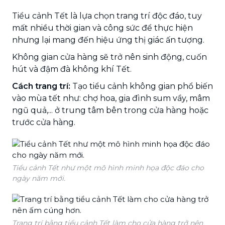
Tiểu cảnh Tết là lựa chọn trang trí độc đáo, tuy
mất nhiều thời gian và công sức để thực hiện
nhưng lại mang đến hiệu ứng thị giác ấn tượng.
Không gian cửa hàng sẽ trở nên sinh động, cuốn
hút và đậm đà không khí Tết.
Cách trang trí:
Tạo tiểu cảnh không gian phổ biến
vào mùa tết như: chợ hoa, gia đình sum vầy, mâm
ngũ quả,... ở trung tâm bên trong cửa hàng hoặc
trước cửa hàng.
Tiểu cảnh Tết như một mô hình minh họa độc đáo cho
ngày năm mới.
Trang trí bằng tiểu cảnh Tết làm cho cửa hàng trở nên