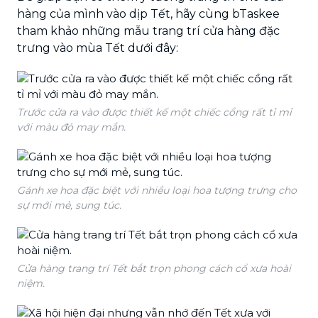
hàng của mình vào dịp Tết, hãy cùng bTaskee
tham khảo những mẫu trang trí cửa hàng đặc
trưng vào mùa Tết dưới đây:
Trước cửa ra vào được thiết kế một chiếc cổng rất tỉ mỉ
với màu đỏ may mắn.
Gánh xe hoa đặc biệt với nhiều loại hoa tượng trưng cho
sự mới mẻ, sung túc.
Cửa hàng trang trí Tết bắt trọn phong cách cổ xưa hoài
niệm.