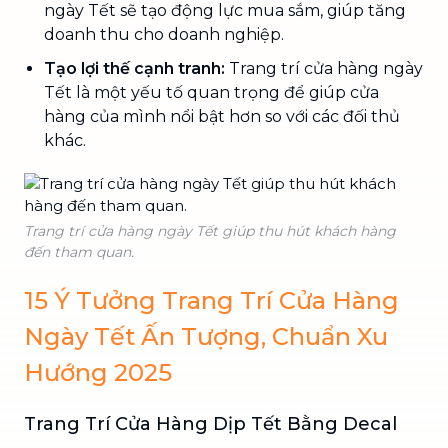
ngày Tết sẽ tạo động lực mua sắm, giúp tăng
doanh thu cho doanh nghiệp.
Tạo lợi thế cạnh tranh:
Trang trí cửa hàng ngày
Tết là một yếu tố quan trọng để giúp cửa
hàng của mình nổi bật hơn so với các đối thủ
khác.
Trang trí cửa hàng ngày Tết giúp thu hút khách hàng
đến tham quan.
15 Ý Tưởng Trang Trí Cửa Hàng
Ngày Tết Ấn Tượng, Chuẩn Xu
Hướng 2025
Trang Trí Cửa Hàng Dịp Tết Bằng Decal