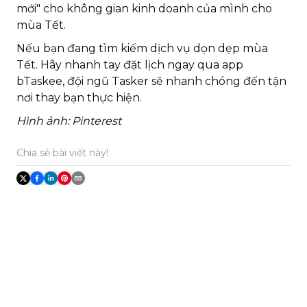
mới" cho không gian kinh doanh của mình cho
mùa Tết.
Nếu bạn đang tìm kiếm dịch vụ dọn dẹp mùa
Tết. Hãy nhanh tay đặt lịch ngay qua app
bTaskee, đội ngũ Tasker sẽ nhanh chóng đến tận
nơi thay bạn thực hiện.
Hình ảnh: Pinterest
Chia sẻ bài viết này!