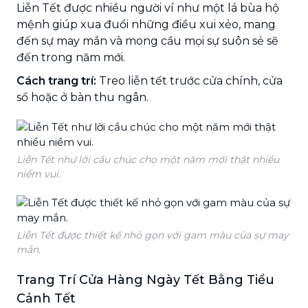
Liễn Tết được nhiều người ví như một lá bùa hộ
mệnh giúp xua đuổi những điều xui xẻo, mang
đến sự may mắn và mong cầu mọi sự suôn sẻ sẽ
đến trong năm mới.
Cách trang trí:
Treo liễn tết trước cửa chính, cửa
sổ hoặc ở bàn thu ngân.
Liễn Tết như lời cầu chúc cho một năm mới thật nhiều
niềm vui.
Liễn Tết được thiết kế nhỏ gọn với gam màu của sự may
mắn.
Trang Trí Cửa Hàng Ngày Tết Bằng Tiểu
Cảnh Tết