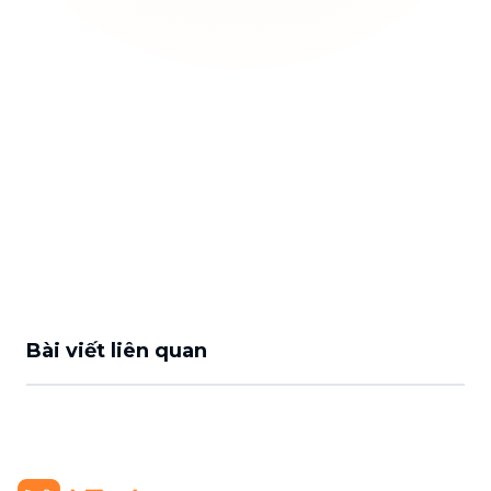
Bài viết liên quan