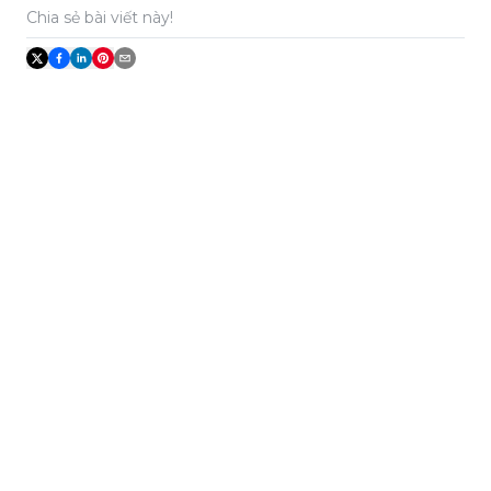
Chia sẻ bài viết này!