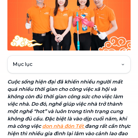
Mục lục
Cuộc sống hiện đại đã khiến nhiều người mất
quá nhiều thời gian cho công việc xã hội và
không còn đủ thời gian công sức cho việc làm
việc nhà. Do đó, nghề giúp việc nhà trở thành
một nghề “hot” và luôn trong tình trạng cung
không đủ cầu. Đặc biệt là vào dịp cuối năm, khi
mà công việc
dọn nhà đón Tết
đang rất cần thực
hiện thì nhiều gia đình lại lâm vào cảnh lao đao