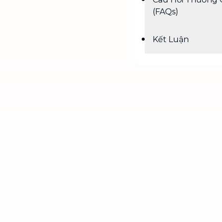
(FAQs)
Kết Luận