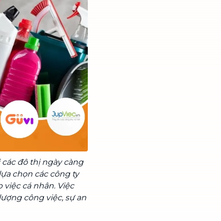
 các đô thị ngày càng
lựa chọn các công ty
 việc cá nhân. Việc
lượng công việc, sự an