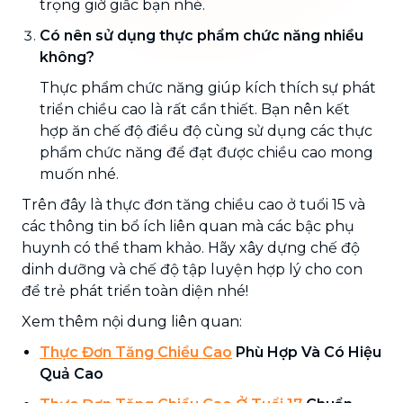
trọng giờ giấc bạn nhé.
Có nên sử dụng thực phẩm chức năng nhiều
không?
Thực phẩm chức năng giúp kích thích sự phát
triển chiều cao là rất cần thiết. Bạn nên kết
hợp ăn chế độ điều độ cùng sử dụng các thực
phẩm chức năng để đạt được chiều cao mong
muốn nhé.
Trên đây là thực đơn tăng chiều cao ở tuổi 15 và
các thông tin bổ ích liên quan mà các bậc phụ
huynh có thể tham khảo. Hãy xây dựng chế độ
dinh dưỡng và chế độ tập luyện hợp lý cho con
để trẻ phát triển toàn diện nhé!
Xem thêm nội dung liên quan:
Thực Đơn Tăng Chiều Cao
Phù Hợp Và Có Hiệu
Quả Cao