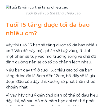
Tuổi 15 vẫn có thể tăng chiều cao
Tuổi 15 tăng được tối đa bao
nhiêu cm?
Vậy thì tuổi 15 bạn sẽ tăng được tối đa bao nhiêu
cm? Vấn đề này một phần sẽ tuỳ vào giới tính,
một phần sẽ tuỳ vào môi trường sống và chế độ
dinh dưỡng nên sẽ có số đo chênh lệch nhau.
Nếu bạn dậy thì ở tuổi 15, chiều cao tối đa bạn
tăng được đó là 8cm đến 12cm, bởi đây sẽ là giai
đoạn đầu của dậy thì, xương sẽ phát triển khoẻ
khoắn nhất.
Vì vậy hãy chú ý đến thời gian có thể có dấu hiệu
dậy thì, bởi sau đó mỗi năm bạn chỉ có thể phát