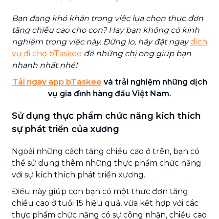
Bạn đang khó khăn trong việc lựa chọn thực đơn
tăng chiều cao cho con? Hay bạn không có kinh
nghiệm trong việc này. Đừng lo, hãy đặt ngay
dịch
vụ đi chợ bTaskee
để những chị ong giúp bạn
nhanh nhất nhé!
Tải ngay app bTaskee
và trải nghiệm những dịch
vụ gia đình hàng đầu Việt Nam.
Sử dụng thực phẩm chức năng kích thích
sự phát triển của xương
Ngoài những cách tăng chiều cao ở trên, bạn có
thể sử dụng thêm những thực phẩm chức năng
với sự kích thích phát triển xương.
Điều này giúp con bạn có một thực đơn tăng
chiều cao ở tuổi 15 hiệu quả, vừa kết hợp với các
thực phẩm chức năng có sự công nhận, chiều cao