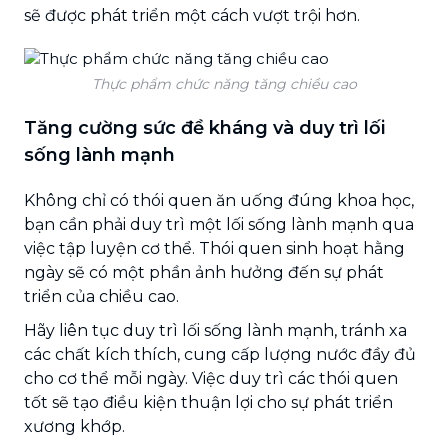
sẽ được phát triển một cách vượt trội hơn.
Thực phẩm chức năng tăng chiều cao
Tăng cường sức đề kháng và duy trì lối
sống lành mạnh
Không chỉ có thói quen ăn uống đúng khoa học,
bạn cần phải duy trì một lối sống lành mạnh qua
việc tập luyện cơ thể. Thói quen sinh hoạt hằng
ngày sẽ có một phần ảnh hưởng đến sự phát
triển của chiều cao.
Hãy liên tục duy trì lối sống lành mạnh, tránh xa
các chất kích thích, cung cấp lượng nước đầy đủ
cho cơ thể mỗi ngày. Việc duy trì các thói quen
tốt sẽ tạo điều kiện thuận lợi cho sự phát triển
xương khớp.