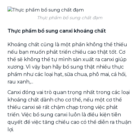
Thực phẩm bổ sung chất đạm
Thực phẩm bổ sung canxi khoáng chất
Khoáng chất cũng là một phần không thể thiếu
nếu bạn muốn phát triển chiều cao thật tốt. Cơ
thể sẽ không thể tự mình sản xuất ra canxi giúp
xương. Vì vậy bạn hãy bổ sung thật nhiều thực
phẩm như các loại hạt, sữa chua, phô mai, cá hồi,
rau xanh,...
Canxi đóng vai trò quan trọng nhất trong các loại
khoáng chất dành cho cơ thể, nếu một cơ thể
thiếu canxi sẽ rất chậm chạp trong việc phát
triển. Việc bổ sung canxi luôn là điều kiện tiên
quyết để việc tăng chiều cao có thể diễn ra thuận
lợi.