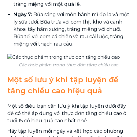
tráng miệng với một quả lê.
Ngày 7:
Bữa sáng với món bánh mì ốp la và một
ly sữa tươi. Bữa trưa với cơm thịt kho và canh
khoai tây hầm xương, tráng miệng với chuối.
Bữa tối với cơm cá chiên và rau cải luộc, tráng
miệng với thạch rau câu.
Các thực phẩm trong thực đơn tăng chiều cao
Một số lưu ý khi tập luyện để
tăng chiều cao hiệu quả
Một số điều bạn cần lưu ý khi tập luyện dưới đây
để có thể áp dụng với thực đơn tăng chiều cao ở
tuổi 15 có hiệu quả cao nhất nhé.
Hãy tập luyện mỗi ngày và kết hợp các phương