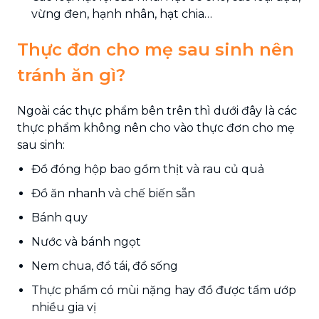
vừng đen, hạnh nhân, hạt chia…
Thực đơn cho mẹ sau sinh nên
tránh ăn gì?
Ngoài các thực phẩm bên trên thì dưới đây là các
thực phẩm không nên cho vào thực đơn cho mẹ
sau sinh:
Đồ đóng hộp bao gồm thịt và rau củ quả
Đồ ăn nhanh và chế biến sẵn
Bánh quy
Nước và bánh ngọt
Nem chua, đồ tái, đồ sống
Thực phẩm có mùi nặng hay đồ được tẩm ướp
nhiều gia vị