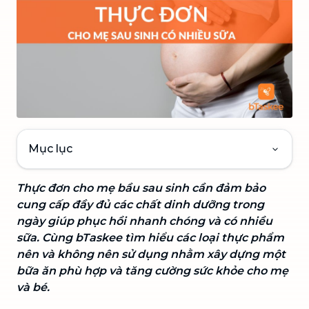
Mục lục
Thực đơn cho mẹ bầu sau sinh cần đảm bảo
cung cấp đầy đủ các chất dinh dưỡng trong
ngày giúp phục hồi nhanh chóng và có nhiều
sữa. Cùng bTaskee tìm hiểu các loại thực phẩm
nên và không nên sử dụng nhằm xây dựng một
bữa ăn phù hợp và tăng cường sức khỏe cho mẹ
và bé.