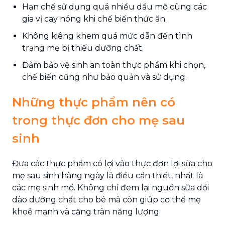
Hạn chế sử dụng quá nhiều dầu mỡ cùng các
gia vị cay nóng khi chế biến thức ăn.
Không kiêng khem quá mức dẫn đến tình
trạng mẹ bị thiếu dưỡng chất.
Đảm bảo vệ sinh an toàn thực phẩm khi chọn,
chế biến cũng như bảo quản và sử dụng.
Những thực phẩm nên có
trong thực đơn cho mẹ sau
sinh
Đưa các thực phẩm có lợi vào thực đơn lợi sữa cho
mẹ sau sinh hàng ngày là điều cần thiết, nhất là
các mẹ sinh mổ. Không chỉ đem lại nguồn sữa dồi
dào dưỡng chất cho bé mà còn giúp cơ thể mẹ
khoẻ mạnh và căng tràn năng lượng.