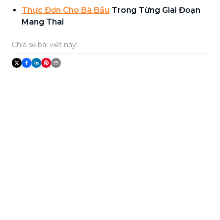
Thực Đơn Cho Bà Bầu
Trong Từng Giai Đoạn
Mang Thai
Chia sẻ bài viết này!