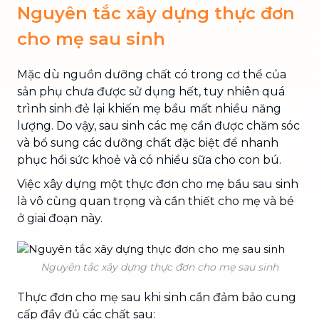
Nguyên tắc xây dựng thực đơn
cho mẹ sau sinh
Mặc dù nguồn dưỡng chất có trong cơ thể của
sản phụ chưa được sử dụng hết, tuy nhiên quá
trình sinh đẻ lại khiến mẹ bầu mất nhiều năng
lượng. Do vậy, sau sinh các mẹ cần được chăm sóc
và bổ sung các dưỡng chất đặc biệt để nhanh
phục hồi sức khoẻ và có nhiều sữa cho con bú.
Việc xây dựng một thực đơn cho mẹ bầu sau sinh
là
vô cùng quan trọng và cần thiết cho mẹ và bé
ở giai đoạn này.
Nguyên tắc xây dựng thực đơn cho mẹ sau sinh
Thực đơn cho mẹ sau khi sinh cần đảm bảo cung
cấp đầy đủ các chất sau: