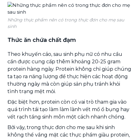
Những thực phẩm nên có trong thực đơn cho mẹ sau
sinh
Thức ăn chứa chất đạm
Theo khuyến cáo, sau sinh phụ nữ có nhu cầu
cần được cung cấp thêm khoảng 20-25 gram
protein hàng ngày. Protein không chỉ giúp chúng
ta tạo ra năng lượng để thực hiện các hoạt động
thường ngày mà còn giúp sản phụ tránh khỏi
tình trạng mệt mỏi.
Đặc biệt hơn, protein còn có vai trò tham gia vào
quá trình tái tạo làm làm lành vết mổ ổ bụng hay
vết rạch tầng sinh môn một
cách nhanh chóng.
Bởi vậy, trong thực đơn cho mẹ sau khi sinh
không thể vắng mặt các thực phẩm giàu protein,