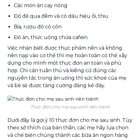
Các món ăn cay nóng
Đồ để qua đêm và có dấu hiệu ôi, thiu
Bia, rượu đồ có cồn
Đồ ăn, thức uống chứa cafein.
Việc nhận biết được thực phẩm nên và không
nên nạp vào cơ thể thì mẹ hoàn toàn có thể xây
dựng cho mình một thực đơn an toàn và phù
hợp. Chỉ cần tuân thủ và kiêng cữ đúng các
nguyên tắc trong ăn uống thì sức khoẻ của mẹ
và bé sẽ được tăng cường đáng kể đấy.
Thực đơn cho mẹ sau sinh nên tránh
Dưới đây là gợi ý 10 thực đơn cho mẹ sau sinh. Tùy
theo sở thích của bản thân, các mẹ hãy lựa chọn
và chế biến chúng thành các bữa ăn ngon hàng