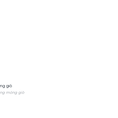
ăng móng giò