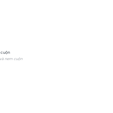
 và nem cuộn