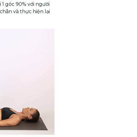
 1 góc 90% với người
 chân và thực hiện lại