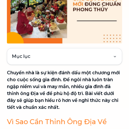
Mục lục
Chuyển nhà là sự kiện đánh dấu một chương mới
cho cuộc sống gia đình. Để ngôi nhà luôn tràn
ngập niềm vui và may mắn, nhiều gia đình đã
thỉnh ông Địa về để phù hộ độ trì. Bài viết dưới
đây sẽ giúp bạn hiểu rõ hơn về nghi thức này chi
tiết và chuẩn xác nhất.
Vì Sao Cần Thỉnh Ông Địa Về