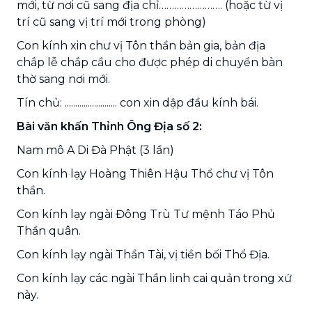
mới, từ nơi cũ sang địa chỉ……………………. (hoặc từ vị
trí cũ sang vị trí mới trong phòng)
Con kính xin chư vị Tôn thần bản gia, bản địa
chắp lễ chắp cầu cho được phép di chuyển bàn
thờ sang nơi mới.
Tín chủ: ......................... con xin dập đầu kính bái.
Bài văn khấn Thỉnh Ông Địa số 2:
Nam mô A Di Đà Phật (3 lần)
Con kính lạy Hoàng Thiên Hậu Thổ chư vị Tôn
thần.
Con kính lạy ngài Đông Trù Tư mệnh Táo Phủ
Thần quân.
Con kính lạy ngài Thần Tài, vị tiền bối Thổ Địa.
Con kính lạy các ngài Thần linh cai quản trong xứ
này.