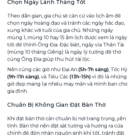
Chọn Ngày Lành Tháng Tốt
Theo dân gian, gia chủ sẽ căn cứ vào lịch âm để
chọn ngày hoàng đạo và tránh các ngày hắc đạo,
xung khắc với tuổi của gia chủ. Những ngày
mùng 1, mùng 10 hay 15 âm lịch được xem là ngày
tốt để thỉnh Ông Địa. Đặc biệt, ngày vía Thần Tài
(mùng 10 tháng Giêng) là ngày lý tưởng để thờ
cúng Ông Địa giúp thu hút tài lộc.
Nên cúng các giờ như Đại An
(5h-7h sáng)
, Tốc Hỷ
(9h-11h sáng)
, và Tiểu Các
(13h-15h)
vì đó là những
giờ đẹp mang lại nhiều may mắn và mình ban cho
gia đình.
Chuẩn Bị Không Gian Đặt Bàn Thờ
Khi đặt bàn thờ cần chuẩn bị nơi trang trọng, yên
tĩnh. Bàn thờ nên đặt sát tường và hướng ra cửa
chính để đón nhận nguồn sinh khí tốt, tránh đặt