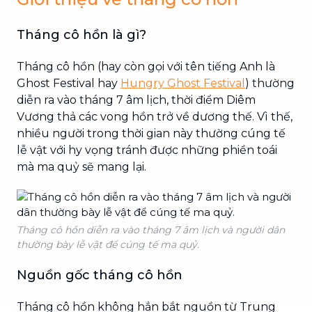
Tháng cô hồn là gì?
Tháng cô hồn (hay còn gọi với tên tiếng Anh là
Ghost Festival hay
Hungry Ghost Festival
) thường
diễn ra vào tháng 7 âm lịch, thời điểm Diêm
Vương thả các vong hồn trở về dương thế. Vì thế,
nhiều người trong thời gian này thường cúng tế
lễ vật với hy vọng tránh được những phiền toái
mà ma quỷ sẽ mang lại.
Tháng cô hồn diễn ra vào tháng 7 âm lịch và người dân
thường bày lễ vật để cúng tế ma quỷ.
Nguồn gốc tháng cô hồn
Tháng cô hồn không hẳn bắt nguồn từ Trung