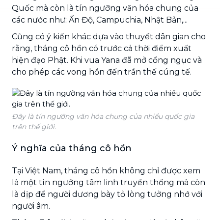
Quốc mà còn là tín ngưỡng văn hóa chung của
các nước như: Ấn Độ, Campuchia, Nhật Bản,...
Cũng có ý kiến khác dựa vào thuyết dân gian cho
rằng, tháng cô hồn có trước cả thời điểm xuất
hiện đạo Phật. Khi vua Yana đã mở cổng ngục và
cho phép các vong hồn đến trần thế cúng tế.
Đây là tín ngưỡng văn hóa chung của nhiều quốc gia
trên thế giới.
Ý nghĩa của tháng cô hồn
Tại Việt Nam, tháng cô hồn không chỉ được xem
là một tín ngưỡng tâm linh truyền thống mà còn
là dịp để người dương bày tỏ lòng tưởng nhớ với
người âm.