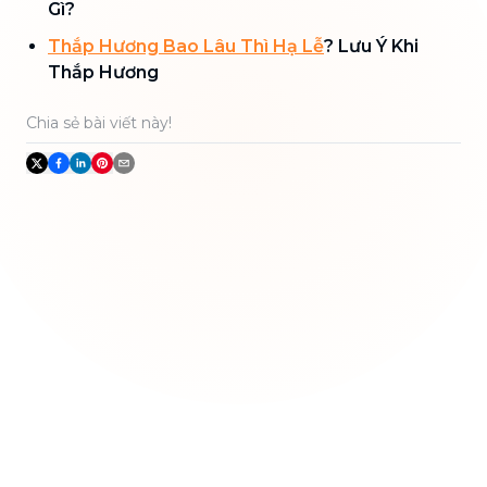
Gì?
Thắp Hương Bao Lâu Thì Hạ Lễ
? Lưu Ý Khi
Thắp Hương
Chia sẻ bài viết này!