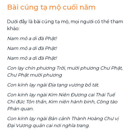
Bài cúng tạ mộ cuối năm
Dưới đây là bài cúng tạ mộ, mọi người có thể tham
khảo:
Nam mô a di đà Phật!
Nam mô a di đà Phật!
Nam mô a di đà Phật!
Con lạy chín phương Trời, mười phương Chư Phật,
Chư Phật mười phương
Con kính lạy ngài Địa tạng vương bồ tát.
Con kính lạy ngài Kim Niên Đương cai Thái Tuế
Chí đức Tôn thần, Kim niên hành binh, Công tào
Phán quan.
Con kính lạy ngài Bản cảnh Thành Hoàng Chư vị
Đại Vương quản cai nơi nghĩa trang.