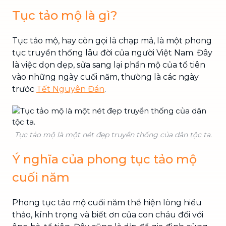
Tục tảo mộ là gì?
Tục tảo mộ, hay còn gọi là chạp mả, là một phong
tục truyền thống lâu đời của người Việt Nam. Đây
là việc dọn dẹp, sửa sang lại phần mộ của tổ tiên
vào những ngày cuối năm, thường là các ngày
trước
Tết Nguyên Đán
.
Tục tảo mộ là một nét đẹp truyền thống của dân tộc ta.
Ý nghĩa của phong tục tảo mộ
cuối năm
Phong tục tảo mộ cuối năm thể hiện lòng hiếu
thảo, kính trọng và biết ơn của con cháu đối với