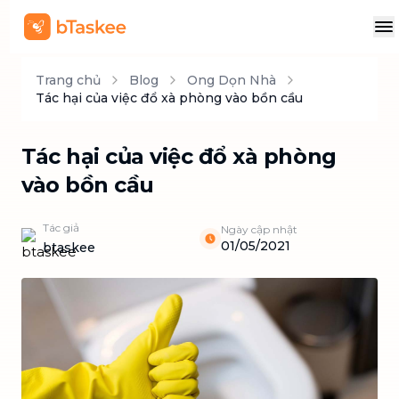
Trang chủ
Blog
Ong Dọn Nhà
Tác hại của việc đổ xà phòng vào bồn cầu
Tác hại của việc đổ xà phòng
vào bồn cầu
Tác giả
Ngày cập nhật
01/05/2021
btaskee