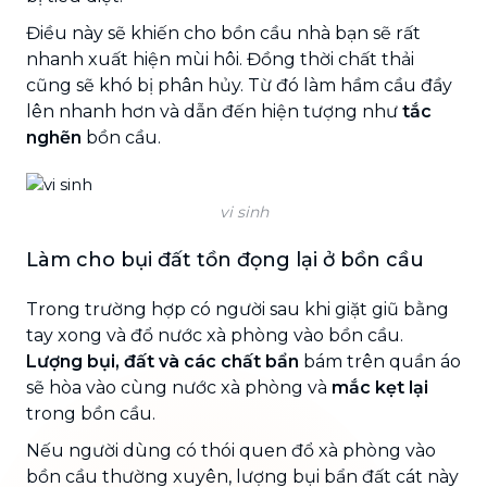
Điều này sẽ khiến cho bồn cầu nhà bạn sẽ rất
nhanh xuất hiện mùi hôi. Đồng thời chất thải
cũng sẽ khó bị phân hủy. Từ đó làm hầm cầu đầy
lên nhanh hơn và dẫn đến hiện tượng như
tắc
nghẽn
bồn cầu.
vi sinh
Làm cho bụi đất tồn đọng lại ở bồn cầu
Trong trường hợp có người sau khi giặt giũ bằng
tay xong và đổ nước xà phòng vào bồn cầu.
Lượng bụi, đất và các chất bẩn
bám trên quần áo
sẽ hòa vào cùng nước xà phòng và
mắc kẹt lại
trong bồn cầu.
Nếu người dùng có thói quen đổ xà phòng vào
bồn cầu thường xuyên, lượng bụi bẩn đất cát này