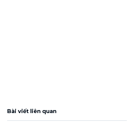
Bài viết liên quan