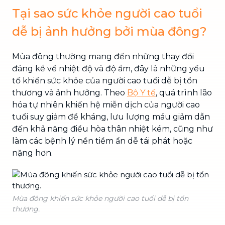
Tại sao sức khỏe người cao tuổi
dễ bị ảnh hưởng bởi mùa đông?
Mùa đông thường mang đến những thay đổi
đáng kể về nhiệt độ và độ ẩm, đây là những yếu
tố khiến sức khỏe của người cao tuổi dễ bị tổn
thương và ảnh hưởng. Theo
Bộ Y tế
, quá trình lão
hóa tự nhiên khiến hệ miễn dịch của người cao
tuổi suy giảm đề kháng, lưu lượng máu giảm dẫn
đến khả năng điều hòa thân nhiệt kém, cũng như
làm các bệnh lý nền tiềm ẩn dễ tái phát hoặc
nặng hơn.
Mùa đông khiến sức khỏe người cao tuổi dễ bị tổn
thương.