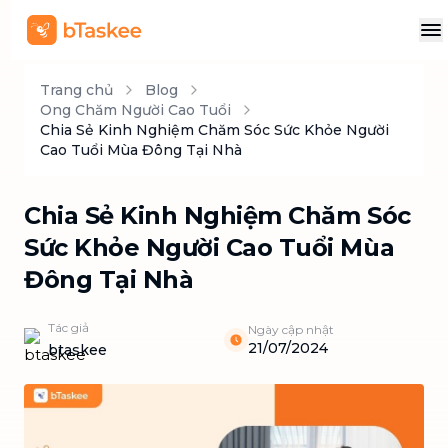
Trang chủ
Blog
Ong Chăm Người Cao Tuổi
Chia Sẻ Kinh Nghiệm Chăm Sóc Sức Khỏe Người
Cao Tuổi Mùa Đông Tại Nhà
Chia Sẻ Kinh Nghiệm Chăm Sóc
Sức Khỏe Người Cao Tuổi Mùa
Đông Tại Nhà
Tác giả
Ngày cập nhật
21/07/2024
btaskee