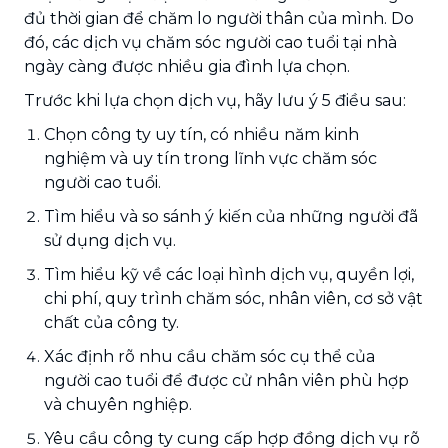
đủ thời gian để chăm lo người thân của mình. Do
đó, các dịch vụ chăm sóc người cao tuổi tại nhà
ngày càng được nhiều gia đình lựa chọn.
Trước khi lựa chọn dịch vụ, hãy lưu ý 5 điều sau:
Chọn công ty uy tín, có nhiều năm kinh
nghiệm và uy tín trong lĩnh vực chăm sóc
người cao tuổi.
Tìm hiểu và so sánh ý kiến của những người đã
sử dụng dịch vụ.
Tìm hiểu kỹ về các loại hình dịch vụ, quyền lợi,
chi phí, quy trình chăm sóc, nhân viên, cơ sở vật
chất của công ty.
Xác định rõ nhu cầu chăm sóc cụ thể của
người cao tuổi để được cử nhân viên phù hợp
và chuyên nghiệp.
Yêu cầu công ty cung cấp hợp đồng dịch vụ rõ