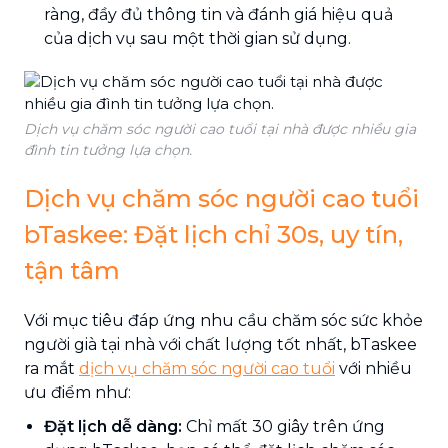
ràng, đầy đủ thông tin và đánh giá hiệu quả
của dịch vụ sau một thời gian sử dụng.
Dịch vụ chăm sóc người cao tuổi tại nhà được nhiều gia
đình tin tưởng lựa chọn.
Dịch vụ chăm sóc người cao tuổi
bTaskee: Đặt lịch chỉ 30s, uy tín,
tận tâm
Với mục tiêu đáp ứng nhu cầu chăm sóc sức khỏe
người già tại nhà với chất lượng tốt nhất, bTaskee
ra mắt
dịch vụ chăm sóc người cao tuổi
với nhiều
ưu điểm như:
Đặt lịch dễ dàng:
Chỉ mất 30 giây trên ứng