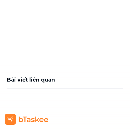
Bài viết liên quan