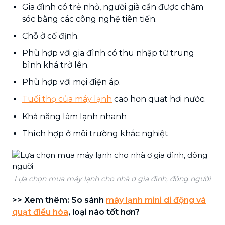
Gia đình có trẻ nhỏ, người già cần được chăm
sóc bằng các công nghệ tiên tiến.
Chỗ ở cố định.
Phù hợp với gia đình có thu nhập từ trung
bình khá trở lên.
Phù hợp với mọi điện áp.
Tuổi thọ của máy lạnh
cao hơn quạt hơi nước.
Khả năng làm lạnh nhanh
Thích hợp ở môi trường khắc nghiệt
Lựa chọn mua máy lạnh cho nhà ở gia đình, đông người
>> Xem thêm: So sánh
máy lạnh mini di động và
quạt điều hòa
, loại nào tốt hơn?