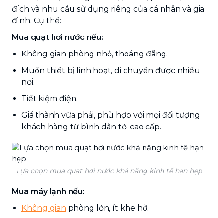
đích và nhu cầu sử dụng riêng của cá nhân và gia
đình. Cụ thể:
Mua quạt hơi nước nếu:
Không gian phòng nhỏ, thoáng đãng.
Muốn thiết bị linh hoạt, di chuyển được nhiều
nơi.
Tiết kiệm điện.
Giá thành vừa phải, phù hợp với mọi đối tượng
khách hàng từ bình dân tới cao cấp.
Lựa chọn mua quạt hơi nước khả năng kinh tế hạn hẹp
Mua máy lạnh nếu:
Không gian
phòng lớn, ít khe hở.