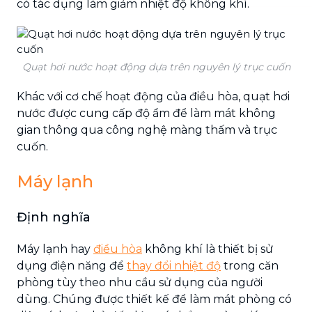
có tác dụng làm giảm nhiệt độ không khí.
Quạt hơi nước hoạt động dựa trên nguyên lý trục cuốn
Khác với cơ chế hoạt động của điều hòa, quạt hơi
nước được cung cấp độ ẩm để làm mát không
gian thông qua công nghệ màng thấm và trục
cuốn.
Máy lạnh
Định nghĩa
Máy lạnh hay
điều hòa
không khí là thiết bị sử
dụng điện năng để
thay đổi nhiệt độ
trong căn
phòng tùy theo nhu cầu sử dụng của người
dùng. Chúng được thiết kế để làm mát phòng có