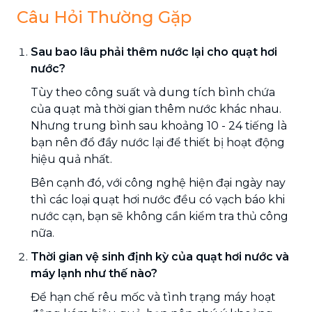
Câu Hỏi Thường Gặp
Sau bao lâu phải thêm nước lại cho quạt hơi
nước?
Tùy theo công suất và dung tích bình chứa
của quạt mà thời gian thêm nước khác nhau.
Nhưng trung bình sau khoảng 10 - 24 tiếng là
bạn nên đổ đầy nước lại để thiết bị hoạt động
hiệu quả nhất.
Bên cạnh đó, với công nghệ hiện đại ngày nay
thì các loại quạt hơi nước đều có vạch báo khi
nước cạn, bạn sẽ không cần kiểm tra thủ công
nữa.
Thời gian vệ sinh định kỳ của quạt hơi nước và
máy lạnh như thế nào?
Để hạn chế rêu mốc và tình trạng máy hoạt