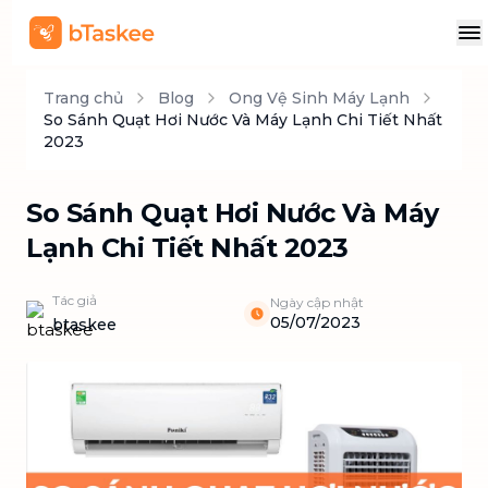
Trang chủ
Blog
Ong Vệ Sinh Máy Lạnh
So Sánh Quạt Hơi Nước Và Máy Lạnh Chi Tiết Nhất
2023
So Sánh Quạt Hơi Nước Và Máy
Lạnh Chi Tiết Nhất 2023
Tác giả
Ngày cập nhật
05/07/2023
btaskee