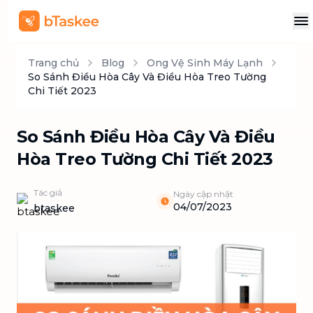
Trang chủ
Blog
Ong Vệ Sinh Máy Lạnh
So Sánh Điều Hòa Cây Và Điều Hòa Treo Tường
Chi Tiết 2023
So Sánh Điều Hòa Cây Và Điều
Hòa Treo Tường Chi Tiết 2023
Tác giả
Ngày cập nhật
04/07/2023
btaskee