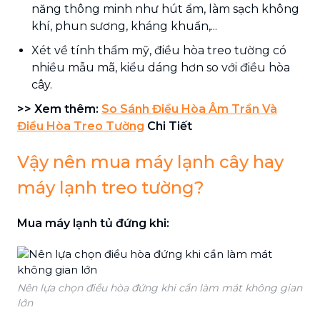
năng thông minh như hút ẩm, làm sạch không
khí, phun sương, kháng khuẩn,...
Xét về tính thẩm mỹ, điều hòa treo tường có
nhiều mẫu mã, kiểu dáng hơn so với điều hòa
cây.
>> Xem thêm:
So Sánh Điều Hòa Âm Trần Và
Điều Hòa Treo Tường
Chi Tiết
Vậy nên mua máy lạnh cây hay
máy lạnh treo tường?
Mua máy lạnh tủ đứng khi:
Nên lựa chọn điều hòa đứng khi cần làm mát không gian
lớn