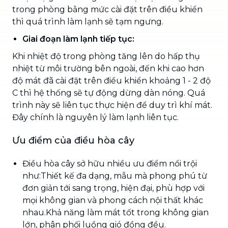
trong phòng bằng mức cài đặt trên điều khiển
thì quá trình làm lạnh sẽ tạm ngưng.
Giai đoạn làm lạnh tiếp tục:
Khi nhiệt độ trong phòng tăng lên do hấp thụ
nhiệt từ môi trường bên ngoài, đến khi cao hơn
độ mát đã cài đặt trên điều khiển khoảng 1 - 2 độ
C thì hệ thống sẽ tự động dừng dàn nóng. Quá
trình này sẽ liên tục thực hiện để duy trì khí mát.
Đây chính là nguyên lý làm lạnh liên tục.
Ưu điểm của điều hòa cây
Điều hòa cây sở hữu nhiều ưu điểm nổi trội
như:Thiết kế đa dạng, mẫu mà phong phú từ
đơn giản tới sang trọng, hiện đại, phù hợp với
mọi không gian và phong cách nội thất khác
nhau.Khả năng làm mát tốt trong không gian
lớn, phân phối luồng gió đồng đều.