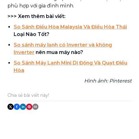
phù hợp với gia đình mình.
>>> Xem thêm bài viết:
So Sánh Điều Hòa Malaysia Và Điều Hòa Thái
Loại Nào Tốt?
So sánh máy lạnh có Inverter và không
Inverter
nên mua máy nào?
So Sánh Máy Lạnh Mini Di Động Và Quạt Điều
Hòa
Hình ảnh: Pinterest
Chia sẻ bài viết này!