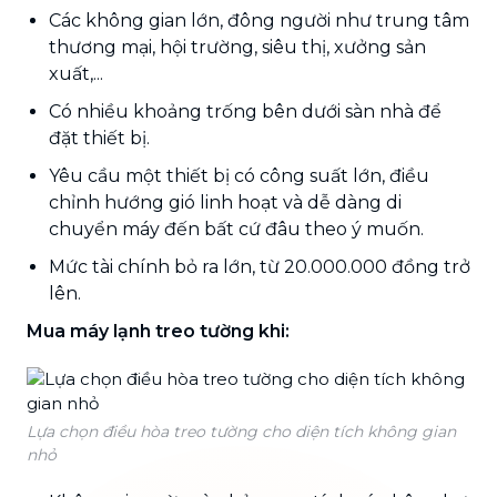
Các không gian lớn, đông người như trung tâm
thương mại, hội trường, siêu thị, xưởng sản
xuất,...
Có nhiều khoảng trống bên dưới sàn nhà để
đặt thiết bị.
Yêu cầu một thiết bị có công suất lớn, điều
chỉnh hướng gió linh hoạt và dễ dàng di
chuyển máy đến bất cứ đâu theo ý muốn.
Mức tài chính bỏ ra lớn, từ 20.000.000 đồng trở
lên.
Mua máy lạnh treo tường khi:
Lựa chọn điều hòa treo tường cho diện tích không gian
nhỏ