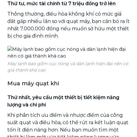
Thứ tư, mức tài chính từ 7 triệu đồng trở lên
Thông thường, điều hòa không khí có mức giá
đắt gấp nhiều lần so với quạt máy, bạn cần bỏ ra ít
nhất 7.000.000 đồng nếu muốn sở hữu một thiết
bị cho gia đình mình.
Máy lạnh bao gồm cục nóng và dàn lạnh hiện đại nên có
giá thành khá cao
Mua máy quạt khi
Thứ nhất, yêu cầu một thiết bị tiết kiệm năng
lượng và chi phí
Khi phân tích ưu điểm và nhược điểm của công
suất quạt và điều hòa, có thể rút ra kết luận quạt
tốn ít điện năng hơn. Nếu bạn muốn tìm một