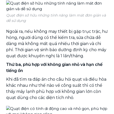
Quạt điện sở hữu những tính năng làm mát đơn giản và
dễ sử dụng
Ngoài ra, nếu không may thiết bị gặp trục trặc, hư
hỏng, người dùng có thể kiểm tra, sửa chữa dễ
dàng mà không mất quá nhiều thời gian và chi
phí. Thời gian vệ sinh bảo dưỡng định kỳ cho máy
quạt được khuyến nghị là 1 lần/tháng.
Thứ ba, phù hợp với không gian nhỏ và hạn chế
tiếng ồn
Khi đã tìm ra đáp án cho câu hỏi quạt và điều hòa
khác nhau như thế nào về công suất thì có thể
thấy máy lạnh phù hợp với không gian lớn còn
quạt dùng cho các diện tích nhỏ.