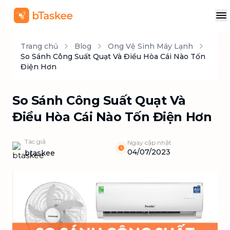
Trang chủ
Blog
Ong Vệ Sinh Máy Lạnh
So Sánh Công Suất Quạt Và Điều Hòa Cái Nào Tốn
Điện Hơn
So Sánh Công Suất Quạt Và
Điều Hòa Cái Nào Tốn Điện Hơn
Tác giả
Ngày cập nhật
04/07/2023
btaskee