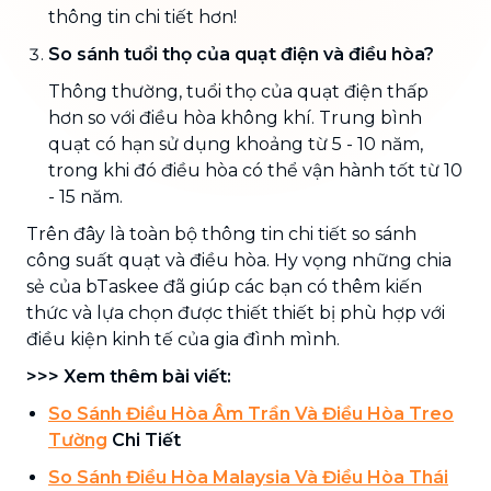
thông tin chi tiết hơn!
So sánh tuổi thọ của quạt điện và điều hòa?
Thông thường, tuổi thọ của quạt điện thấp
hơn so với điều hòa không khí. Trung bình
quạt có hạn sử dụng khoảng từ 5 - 10 năm,
trong khi đó điều hòa có thể vận hành tốt từ 10
- 15 năm.
Trên đây là toàn bộ thông tin chi tiết so sánh
công suất quạt và điều hòa. Hy vọng những chia
sẻ của bTaskee đã giúp các bạn có thêm kiến
thức và lựa chọn được thiết thiết bị phù hợp với
điều kiện kinh tế của gia đình mình.
>>> Xem thêm bài viết:
So Sánh Điều Hòa Âm Trần Và Điều Hòa Treo
Tường
Chi Tiết
So Sánh Điều Hòa Malaysia Và Điều Hòa Thái