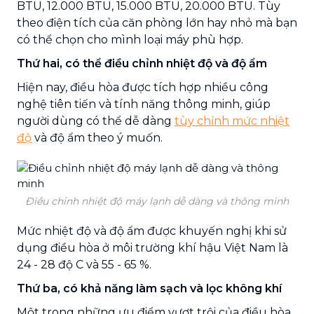
BTU, 12.000 BTU, 15.000 BTU, 20.000 BTU. Tùy
theo điện tích của căn phòng lớn hay nhỏ mà bạn
có thể chọn cho mình loại máy phù hợp.
Thứ hai, có thể điều chỉnh nhiệt độ và độ ẩm
Hiện nay, điều hòa được tích hợp nhiều công
nghệ tiên tiến và tính năng thông minh, giúp
người dùng có thể dễ dàng
tùy chỉnh mức nhiệt
độ
và độ ẩm theo ý muốn.
Điều chỉnh nhiệt độ máy lạnh dễ dàng và thông minh
Mức nhiệt độ và độ ẩm được khuyến nghị khi sử
dụng điều hòa ở môi trường khí hậu Việt Nam là
24 - 28 độ C và 55 - 65 %.
Thứ ba, có khả năng làm sạch và lọc không khí
Một trong những ưu điểm vượt trội của điều hòa