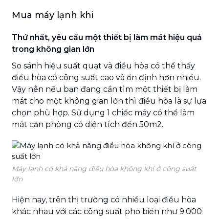
Mua máy lạnh khi
Thứ nhất, yêu cầu một thiết bị làm mát hiệu quả
trong không gian lớn
So sánh hiệu suất quạt và điều hòa có thể thấy
điều hòa có công suất cao và ổn định hơn nhiều.
Vậy nên nếu bạn đang cần tìm một thiết bị làm
mát cho một không gian lớn thì điều hòa là sự lựa
chọn phù hợp. Sử dụng 1 chiếc máy có thể làm
mát căn phòng có diện tích đến 50m2.
Máy lạnh có khả năng điều hòa không khí ở công suất
lớn
Hiện nay, trên thị trường có nhiều loại điều hòa
khác nhau với các công suất phổ biến như 9.000