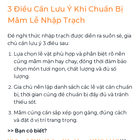
3 Điều Cần Lưu Ý Khi Chuẩn Bị
Mâm Lễ Nhập Trạch
Để nghi thức nhập trạch được diễn ra suôn sẻ, gia
chủ cần lưu ý 3 điều sau:
Lựa chọn lễ vật phù hợp và phân biệt rõ nên
cúng mâm mặn hay chay, đồng thời đảm bảo
chọn món tươi ngon, chất lượng và đủ số
lượng.
Gia chủ nên lập danh sách các lễ vật cần chuẩn
bị, thời gian cúng để chuẩn bị đầy đủ và tránh
thiếu sót.
Mâm cúng cần sắp xếp gọn gàng, đúng cách
và đặt ở vị trí trang trọng.
>> Bạn có biết?