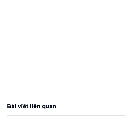
Bài viết liên quan