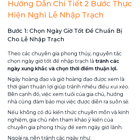
Hướng Dẫn Chi Tiết 2 Bước Thực
Hiện Nghi Lễ Nhập Trạch
Bước 1: Chọn Ngày Giờ Tốt Để Chuẩn Bị
Cho Lễ Nhập Trạch
Theo các chuyên gia phong thủy, nguyên tắc
chọn ngày giờ tốt để nhập trạch là
tránh các
ngày xung khắc và chọn thời điểm thuận lợi.
Ngày hoàng đạo và giờ hoàng đạo được xem là
thời gian thuận lợi giúp tránh nhiều điều xui xẻo.
Bên cạnh đó, việc xem tuổi của gia chủ, hướng
nhà cũng đảm bảo mọi việc được diễn ra suôn sẻ.
Nếu không có đủ kiến thức chuyên môn và kinh
nghiệm, gia chủ nên tham khảo ý kiến của
chuyên gia phong thủy để xem ngày giờ lành.
Ngoài ra, nên tránh các ngày như: