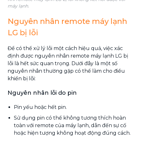
máy lạnh.
Nguyên nhân remote máy lạnh
LG bị lỗi
Để có thể xử lý lỗi một cách hiệu quả, việc xác
định được nguyên nhân remote máy lạnh LG bị
lỗi là hết sức quan trọng. Dưới đây là một số
nguyên nhân thường gặp có thể làm cho điều
khiển bị lỗi:
Nguyên nhân lỗi do pin
Pin yếu hoặc hết pin.
Sử dụng pin có thể không tương thích hoàn
toàn với remote của máy lạnh, dẫn đến sự cố
hoặc hiện tượng không hoạt động đúng cách.