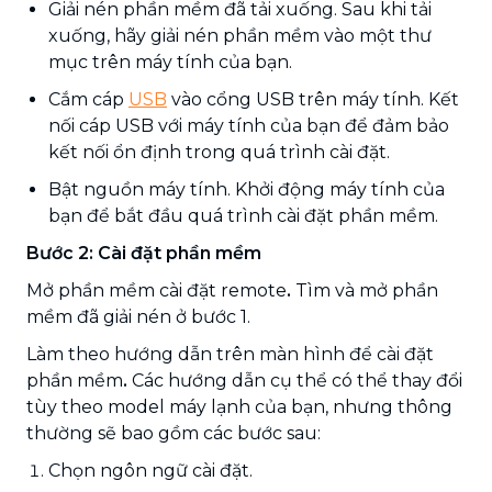
Giải nén phần mềm đã tải xuống. Sau khi tải
xuống, hãy giải nén phần mềm vào một thư
mục trên máy tính của bạn.
Cắm cáp
USB
vào cổng USB trên máy tính. Kết
nối cáp USB với máy tính của bạn để đảm bảo
kết nối ổn định trong quá trình cài đặt.
Bật nguồn máy tính. Khởi động máy tính của
bạn để bắt đầu quá trình cài đặt phần mềm.
Bước 2: Cài đặt phần mềm
Mở phần mềm cài đặt remote
.
Tìm và mở phần
mềm đã giải nén ở bước 1.
Làm theo hướng dẫn trên màn hình để cài đặt
phần mềm
.
Các hướng dẫn cụ thể có thể thay đổi
tùy theo model máy lạnh của bạn, nhưng thông
thường sẽ bao gồm các bước sau:
Chọn ngôn ngữ cài đặt.