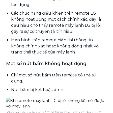
tác dụng.
Các chức năng điều khiển trên remote LG
không hoạt động một cách chính xác, đây là
dấu hiệu cho thấy remote máy lạnh LG bị lỗi
gây ra sự cố truyền tải tín hiệu.
Màn hình trên remote hiển thị thông tin
không chính xác hoặc không đồng nhất với
trạng thái thực tế của máy lạnh.
Một số nút bấm không hoạt động
Chỉ một số nút bấm trên remote có thể sử
dụng.
Nút bấm bị kẹt hoặc dính.
Khi remote máy lạnh LG bị lỗi không kết nối được với