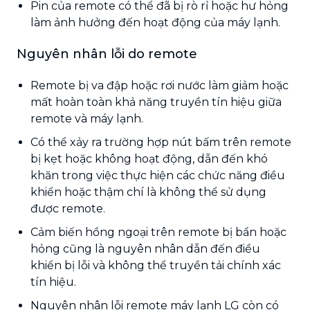
Pin của remote có thể đã bị rò rỉ hoặc hư hỏng
làm ảnh hưởng đến hoạt động của máy lạnh.
Nguyên nhân lỗi do remote
Remote bị va đập hoặc rơi nước làm giảm hoặc
mất hoàn toàn khả năng truyền tín hiệu giữa
remote và máy lạnh.
Có thể xảy ra trường hợp nút bấm trên remote
bị kẹt hoặc không hoạt động, dẫn đến khó
khăn trong việc thực hiện các chức năng điều
khiển hoặc thậm chí là không thể sử dụng
được remote.
Cảm biến hồng ngoại trên remote bị bẩn hoặc
hỏng cũng là nguyên nhân dẫn đến điều
khiển bị lỗi và không thể truyền tải chính xác
tín hiệu.
Nguyên nhân lỗi remote máy lạnh LG còn có