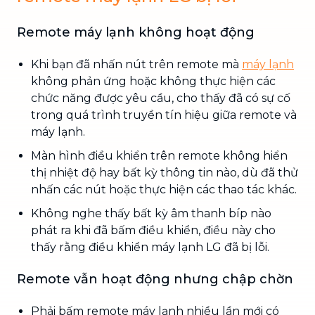
Remote máy lạnh không hoạt động
Khi bạn đã nhấn nút trên remote mà
máy lạnh
không phản ứng hoặc không thực hiện các
chức năng được yêu cầu, cho thấy đã có sự cố
trong quá trình truyền tín hiệu giữa remote và
máy lạnh.
Màn hình điều khiển trên remote không hiển
thị nhiệt độ hay bất kỳ thông tin nào, dù đã thử
nhấn các nút hoặc thực hiện các thao tác khác.
Không nghe thấy bất kỳ âm thanh bíp nào
phát ra khi đã bấm điều khiển, điều này cho
thấy rằng điều khiển máy lạnh LG đã bị lỗi.
Remote vẫn hoạt động nhưng chập chờn
Phải bấm remote máy lạnh nhiều lần mới có