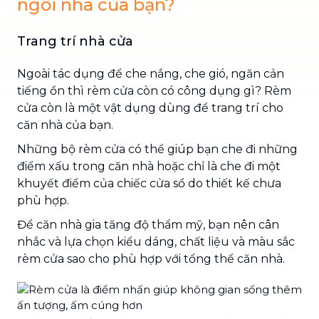
ngôi nhà của bạn?
Trang trí nhà cửa
Ngoài tác dụng để che nắng, che gió, ngăn cản
tiếng ồn thì rèm cửa còn có công dụng gì? Rèm
cửa còn là một vật dụng dùng để trang trí cho
căn nhà của bạn.
Những bộ rèm cửa có thể giúp bạn che đi những
điểm xấu trong căn nhà hoặc chỉ là che đi một
khuyết điểm của chiếc cửa sổ do thiết kế chưa
phù hợp.
Để căn nhà gia tăng độ thẩm mỹ, bạn nên cân
nhắc và lựa chọn kiểu dáng, chất liệu và màu sắc
rèm cửa sao cho phù hợp với tổng thể căn nhà.