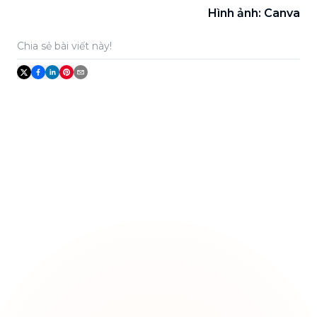
Hình ảnh: Canva
Chia sẻ bài viết này!