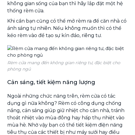
không gian sống của bạn thì hãy lắp đặt một hệ
thống rèm cửa.
Khi cần bạn cũng có thể mở rèm ra để căn nhà có
ánh sáng tự nhiên. Nếu không muốn thì có thể
kéo rèm vào để tạo sự kín đáo, riêng tư.
Rèm cửa mang đến không gian riêng tư, đặc biệt cho
phòng ngủ
Cản sáng, tiết kiệm năng lượng
Ngoài những chức năng trên, rèm cửa có tác
dụng gì nữa không? Rèm có công dụng chống
nắng, cản sáng giúp giữ nhiệt cho căn nhà, tránh
thoát nhiệt vào mùa đông hay hấp thụ nhiệt vào
mùa hè. Nhờ vậy bạn có thể tiết kiệm điện năng
tiêu thụ của các thiết bị như máy sưởi hay điều