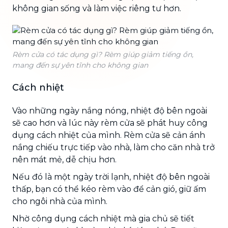
không gian sống và làm việc riêng tư hơn.
Rèm cửa có tác dụng gì? Rèm giúp giảm tiếng ồn,
mang đến sự yên tĩnh cho không gian
Cách nhiệt
Vào những ngày nắng nóng, nhiệt độ bên ngoài
sẽ cao hơn và lúc này rèm cửa sẽ phát huy công
dụng cách nhiệt của mình. Rèm cửa sẽ cản ánh
nắng chiếu trực tiếp vào nhà, làm cho căn nhà trở
nên mát mẻ, dễ chịu hơn.
Nếu đó là một ngày trời lạnh, nhiệt độ bên ngoài
thấp, bạn có thể kéo rèm vào để cản gió, giữ ấm
cho ngôi nhà của mình.
Nhờ công dụng cách nhiệt mà gia chủ sẽ tiết