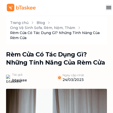
Trang chủ
Blog
Ong Vệ Sinh Sofa, Rèm, Nệm, Thảm
Rèm Cửa Có Tác Dụng Gì? Những Tính Năng Của
Rèm Cửa
Rèm Cửa Có Tác Dụng Gì?
Những Tính Năng Của Rèm Cửa
Tác giả
Ngày cập nhật
24/03/2023
btaskee