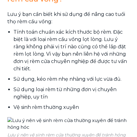
Lưu ý bạn cần biết khi sử dụng để nâng cao tuổi
thọ rèm cầu vồng:
Tính toán chuẩn xác kích thước bộ rèm. Đặc
biệt là với loại rèm cầu vồng lọt lòng. Lưu ý
rằng không phải vị trí nào cũng có thể lắp đặt
rèm lọt lòng. Vì vậy bạn nên liên hệ với những
đơn vị rèm cửa chuyên nghiệp để được tư vấn
chi tiết.
Sử dụng, kéo rèm nhẹ nhàng với lực vừa đủ.
Sử dụng loại rèm từ những đơn vị chuyên
nghiệp, uy tín
Vệ sinh rèm thường xuyên
Lưu ý nên vệ sinh rèm cửa thường xuyên để tránh hỏng