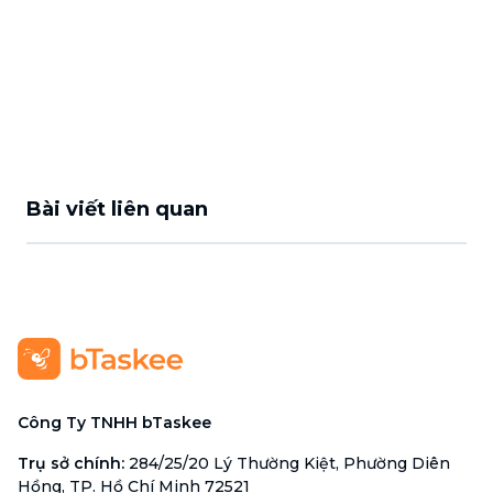
Bài viết liên quan
Công Ty TNHH bTaskee
Trụ sở chính
:
284/25/20 Lý Thường Kiệt, Phường Diên
Hồng, TP. Hồ Chí Minh 72521