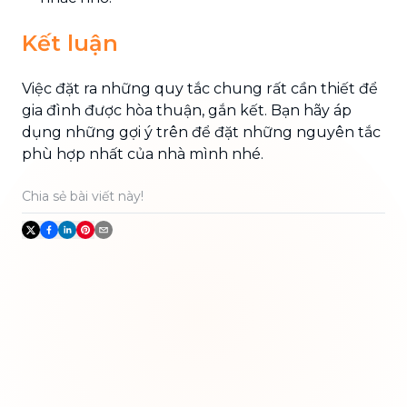
Kết luận
Việc đặt ra những quy tắc chung rất cần thiết để
gia đình được hòa thuận, gắn kết. Bạn hãy áp
dụng những gợi ý trên để đặt những nguyên tắc
phù hợp nhất của nhà mình nhé.
Chia sẻ bài viết này!