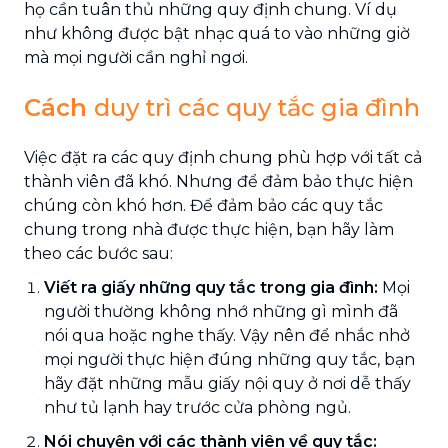
họ cần tuân thủ những quy định chung. Ví dụ
như không được bật nhạc quá to vào những giờ
mà mọi người cần nghỉ ngơi.
Cách
duy trì các quy tắc gia đình
Việc đặt ra các quy định chung phù hợp với tất cả
thành viên đã khó. Nhưng để đảm bảo thực hiện
chúng còn khó hơn. Để đảm bảo các quy tắc
chung trong nhà được thực hiện, bạn hãy làm
theo các bước sau:
Viết ra giấy những quy tắc trong gia đình:
Mọi
người thường không nhớ những gì mình đã
nói qua hoặc nghe thấy. Vậy nên để nhắc nhở
mọi người thực hiện đúng những quy tắc, bạn
hãy đặt những mẫu giấy nội quy ở nơi dễ thấy
như tủ lạnh hay trước cửa phòng ngủ.
Nói chuyện với các thành viên về quy tắc: