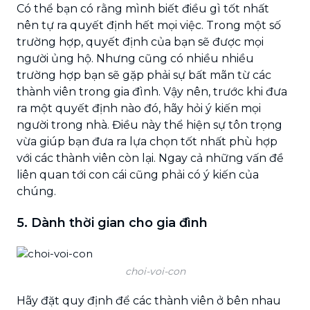
Có thể bạn có rằng mình biết điều gì tốt nhất
nên tự ra quyết định hết mọi việc. Trong một số
trường hợp, quyết định của bạn sẽ được mọi
người ủng hộ. Nhưng cũng có nhiều nhiều
trường hợp bạn sẽ gặp phải sự bất mãn từ các
thành viên trong gia đình. Vậy nên, trước khi đưa
ra một quyết định nào đó, hãy hỏi ý kiến mọi
người trong nhà. Điều này thể hiện sự tôn trọng
vừa giúp bạn đưa ra lựa chọn tốt nhất phù hợp
với các thành viên còn lại. Ngay cả những vấn đề
liên quan tới con cái cũng phải có ý kiến của
chúng.
5. Dành thời gian cho gia đình
choi-voi-con
Hãy đặt quy định để các thành viên ở bên nhau