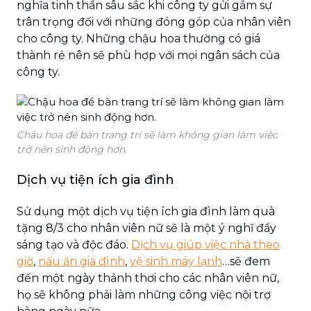
nghĩa tinh thần sâu sắc khi công ty gửi gắm sự
trân trọng đối với những đóng góp của nhân viên
cho công ty. Những chậu hoa thường có giá
thành rẻ nên sẽ phù hợp với mọi ngân sách của
công ty.
Chậu hoa để bàn trang trí sẽ làm không gian làm việc
trở nên sinh động hơn.
Dịch vụ tiện ích gia đình
Sử dụng một dịch vụ tiện ích gia đình làm quà
tặng 8/3 cho nhân viên nữ sẽ là một ý nghĩ đầy
sáng tạo và độc đáo.
Dịch vụ giúp việc nhà theo
giờ
,
nấu ăn gia đình
,
vệ sinh máy lạnh
…sẽ đem
đến một ngày thảnh thơi cho các nhân viên nữ,
họ sẽ không phải làm những công việc nội trợ