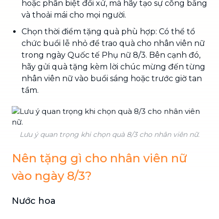
hoặc phân biệt đối xử, mà hãy tạo sự công bằng
và thoải mái cho mọi người.
Chọn thời điểm tặng quà phù hợp: Có thể tổ
chức buổi lễ nhỏ để trao quà cho nhân viên nữ
trong ngày Quốc tế Phụ nữ 8/3. Bên cạnh đó,
hãy gửi quà tặng kèm lời chúc mừng đến từng
nhân viên nữ vào buổi sáng hoặc trước giờ tan
tầm.
Lưu ý quan trọng khi chọn quà 8/3 cho nhân viên nữ.
Nên tặng gì cho nhân viên nữ
vào ngày 8/3?
Nước hoa