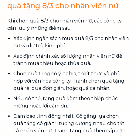
quà tặng 8/3 cho nhân viên nữ
Khi chọn quà 8/3 cho nhân viên nữ, các công ty
cần lưu ý những điểm sau:
Xác định ngân sách mua quà 8/3 cho nhân viên
nữ và dự trù kinh phí.
Xác định chính xác số lượng nhân viên nữ để
tránh mua thiếu hoặc thừa quà.
Chọn quà tặng có ý nghĩa, thiết thực và phù
hợp với văn hóa công ty. Tránh chọn quà tặng
quá rẻ, quá đơn giản, hoặc quá cá nhân.
Nếu có thể, tặng quà kèm theo thiệp chúc
mừng hoặc lời cảm ơn.
Đảm bảo tính đồng nhất: Cố gắng lựa chọn
quà tặng có giá trị tương đương nhau cho tất
cả nhân viên nữ. Tránh tặng quà theo cấp bậc