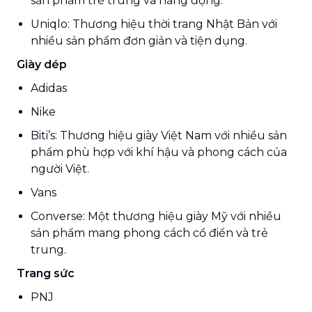
sản phẩm trẻ trung và năng động.
Uniqlo: Thương hiệu thời trang Nhật Bản với
nhiều sản phẩm đơn giản và tiện dụng.
Giày dép
Adidas
Nike
Biti’s: Thương hiệu giày Việt Nam với nhiều sản
phẩm phù hợp với khí hậu và phong cách của
người Việt.
Vans
Converse: Một thương hiệu giày Mỹ với nhiều
sản phẩm mang phong cách cổ điển và trẻ
trung.
Trang sức
PNJ