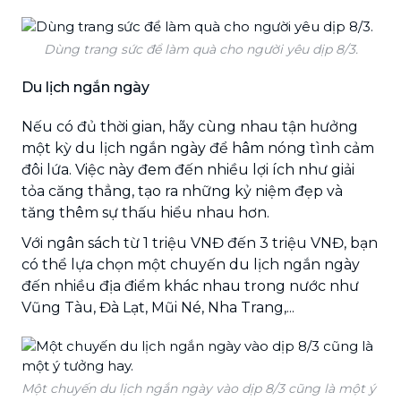
Dùng trang sức để làm quà cho người yêu dịp 8/3.
Du lịch ngắn ngày
Nếu có đủ thời gian, hãy cùng nhau tận hưởng
một kỳ du lịch ngắn ngày để hâm nóng tình cảm
đôi lứa. Việc này đem đến nhiều lợi ích như giải
tỏa căng thẳng, tạo ra những kỷ niệm đẹp và
tăng thêm sự thấu hiểu nhau hơn.
Với ngân sách từ 1 triệu VNĐ đến 3 triệu VNĐ, bạn
có thể lựa chọn một chuyến du lịch ngắn ngày
đến nhiều địa điểm khác nhau trong nước như
Vũng Tàu, Đà Lạt, Mũi Né, Nha Trang,...
Một chuyến du lịch ngắn ngày vào dịp 8/3 cũng là một ý