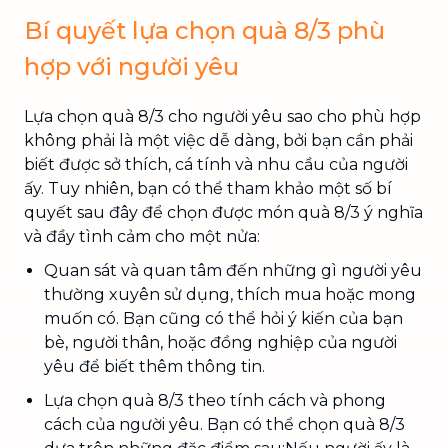
Bí quyết lựa chọn quà 8/3 phù
hợp với người yêu
Lựa chọn quà 8/3 cho người yêu sao cho phù hợp
không phải là một việc dễ dàng, bởi bạn cần phải
biết được sở thích, cá tính và nhu cầu của người
ấy. Tuy nhiên, bạn có thể tham khảo một số bí
quyết sau đây để chọn được món quà 8/3 ý nghĩa
và đầy tình cảm cho một nửa:
Quan sát và quan tâm đến những gì người yêu
thường xuyên sử dụng, thích mua hoặc mong
muốn có. Bạn cũng có thể hỏi ý kiến của bạn
bè, người thân, hoặc đồng nghiệp của người
yêu để biết thêm thông tin.
Lựa chọn quà 8/3 theo tính cách và phong
cách của người yêu. Bạn có thể chọn quà 8/3