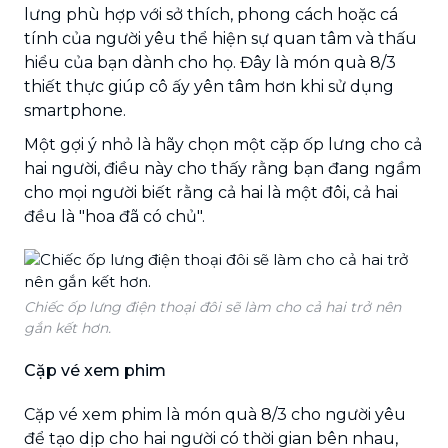
lưng phù hợp với sở thích, phong cách hoặc cá
tính của người yêu thể hiện sự quan tâm và thấu
hiểu của bạn dành cho họ. Đây là món quà 8/3
thiết thực giúp cô ấy yên tâm hơn khi sử dụng
smartphone.
Một gợi ý nhỏ là hãy chọn một cặp ốp lưng cho cả
hai người, điều này cho thấy rằng bạn đang ngầm
cho mọi người biết rằng cả hai là một đôi, cả hai
đều là "hoa đã có chủ".
Chiếc ốp lưng điện thoại đôi sẽ làm cho cả hai trở nên
gắn kết hơn.
Cặp vé xem phim
Cặp vé xem phim là món quà 8/3 cho người yêu
để tạo dịp cho hai người có thời gian bên nhau,