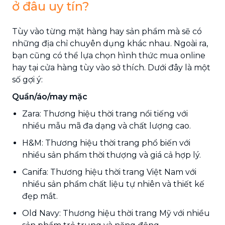
ở đâu uy tín?
Tùy vào từng mặt hàng hay sản phẩm mà sẽ có
những địa chỉ chuyên dụng khác nhau. Ngoài ra,
bạn cũng có thể lựa chọn hình thức mua online
hay tại cửa hàng tùy vào sở thích. Dưới đây là một
số gợi ý:
Quần/áo/may mặc
Zara: Thương hiệu thời trang nổi tiếng với
nhiều mẫu mã đa dạng và chất lượng cao.
H&M: Thương hiệu thời trang phổ biến với
nhiều sản phẩm thời thượng và giá cả hợp lý.
Canifa: Thương hiệu thời trang Việt Nam với
nhiều sản phẩm chất liệu tự nhiên và thiết kế
đẹp mắt.
Old Navy: Thương hiệu thời trang Mỹ với nhiều