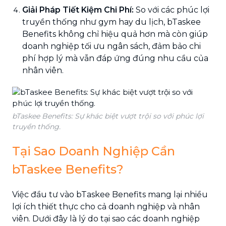
Giải Pháp Tiết Kiệm Chi Phí:
So với các phúc lợi
truyền thống như gym hay du lịch, bTaskee
Benefits không chỉ hiệu quả hơn mà còn giúp
doanh nghiệp tối ưu ngân sách, đảm bảo chi
phí hợp lý mà vẫn đáp ứng đúng nhu cầu của
nhân viên.
bTaskee Benefits: Sự khác biệt vượt trội so với phúc lợi
truyền thống.
Tại Sao Doanh Nghiệp Cần
bTaskee Benefits?
Việc đầu tư vào bTaskee Benefits mang lại nhiều
lợi ích thiết thực cho cả doanh nghiệp và nhân
viên. Dưới đây là lý do tại sao các doanh nghiệp