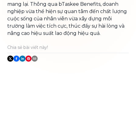
mang lại. Thông qua bTaskee Benefits, doanh
nghiệp vừa thể hiện sự quan tâm đến chất lượng
cuộc sống của nhân viên vừa xây dựng môi
trường làm việc tích cực, thúc đẩy sự hài lòng và
nâng cao hiệu suất lao động hiệu quả.
Chia sẻ bài viết này!