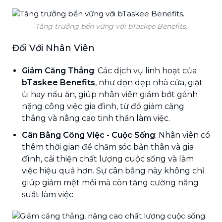
Tăng trưởng bền vững với bTaskee Benefits.
Đối Với Nhân Viên
Giảm Căng Thẳng
: Các dịch vụ linh hoạt của
bTaskee Benefits
, như dọn dẹp nhà cửa, giặt
ủi hay nấu ăn, giúp nhân viên giảm bớt gánh
nặng công việc gia đình, từ đó giảm căng
thẳng và nâng cao tinh thần làm việc.
Cân Bằng Công Việc - Cuộc Sống
: Nhân viên có
thêm thời gian để chăm sóc bản thân và gia
đình, cải thiện chất lượng cuộc sống và làm
việc hiệu quả hơn. Sự cân bằng này không chỉ
giúp giảm mệt mỏi mà còn tăng cường năng
suất làm việc.