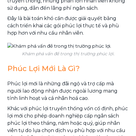
truyền thống, nhưng phần lớn nhân viên không
sử dụng, dẫn đến lãng phí ngân sách.
Đây là bài toán khó cần được giải quyết bằng
cách triển khai các gói phúc lợi thực tế và phù
hợp hơn với nhu cầu nhân viên.
Khám phá vấn đề trong thị trường phúc lợi.
Phúc Lợi Mới Là Gì?
Phúc lợi mới là những đãi ngộ và trợ cấp mà
người lao động nhận được ngoài lương mang
tính linh hoạt và cá nhân hoá cao.
Khác với phúc lợi truyền thống vốn cố định, phúc
lợi mới cho phép doanh nghiệp cấp ngân sách
phúc lợi theo tháng, năm hoặc quý, giúp nhân
viên tự do lựa chọn dịch vụ phù hợp với nhu cầu