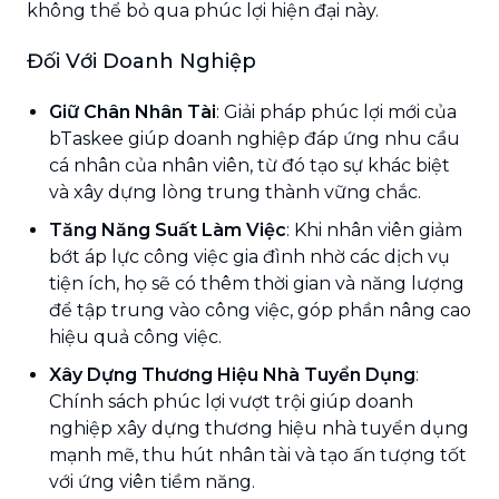
không thể bỏ qua phúc lợi hiện đại này.
Đối Với Doanh Nghiệp
Giữ Chân Nhân Tài
: Giải pháp phúc lợi mới của
bTaskee giúp doanh nghiệp đáp ứng nhu cầu
cá nhân của nhân viên, từ đó tạo sự khác biệt
và xây dựng lòng trung thành vững chắc.
Tăng Năng Suất Làm Việc
: Khi nhân viên giảm
bớt áp lực công việc gia đình nhờ các dịch vụ
tiện ích, họ sẽ có thêm thời gian và năng lượng
để tập trung vào công việc, góp phần nâng cao
hiệu quả công việc.
Xây Dựng Thương Hiệu Nhà Tuyển Dụng
:
Chính sách phúc lợi vượt trội giúp doanh
nghiệp xây dựng thương hiệu nhà tuyển dụng
mạnh mẽ, thu hút nhân tài và tạo ấn tượng tốt
với ứng viên tiềm năng.