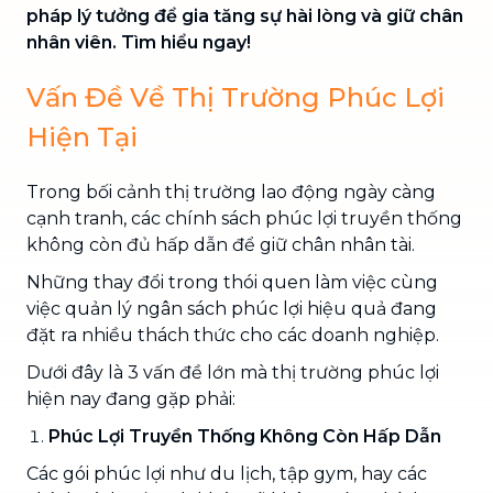
pháp lý tưởng để gia tăng sự hài lòng và giữ chân
nhân viên. Tìm hiểu ngay!
Vấn Đề Về Thị Trường Phúc Lợi
Hiện Tại
Trong bối cảnh thị trường lao động ngày càng
cạnh tranh, các chính sách phúc lợi truyền thống
không còn đủ hấp dẫn để giữ chân nhân tài.
Những thay đổi trong thói quen làm việc cùng
việc quản lý ngân sách phúc lợi hiệu quả đang
đặt ra nhiều thách thức cho các doanh nghiệp.
Dưới đây là 3 vấn đề lớn mà thị trường phúc lợi
hiện nay đang gặp phải:
Phúc Lợi Truyền Thống Không Còn Hấp Dẫn
Các gói phúc lợi như du lịch, tập gym, hay các