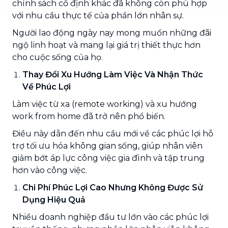
chính sách cố định khác đã không còn phù hợp
với nhu cầu thực tế của phần lớn nhân sự.
Người lao động ngày nay mong muốn những đãi
ngộ linh hoạt và mang lại giá trị thiết thực hơn
cho cuộc sống của họ.
Thay Đổi Xu Hướng Làm Việc Và Nhận Thức
Về Phúc Lợi
Làm việc từ xa (remote working) và xu hướng
work from home đã trở nên phổ biến.
Điều này dẫn đến nhu cầu mới về các phúc lợi hỗ
trợ tối ưu hóa không gian sống, giúp nhân viên
giảm bớt áp lực công việc gia đình và tập trung
hơn vào công việc.
Chi Phí Phúc Lợi Cao Nhưng Không Được Sử
Dụng Hiệu Quả
Nhiều doanh nghiệp đầu tư lớn vào các phúc lợi