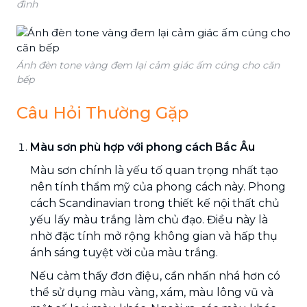
đình
Ánh đèn tone vàng đem lại cảm giác ấm cúng cho căn
bếp
Câu Hỏi Thường Gặp
Màu sơn phù hợp với phong cách Bắc Âu
Màu sơn chính là yếu tố quan trọng nhất tạo
nên tính thẩm mỹ của phong cách này. Phong
cách Scandinavian trong thiết kế nội thất chủ
yếu lấy màu trắng làm chủ đạo. Điều này là
nhờ đặc tính mở rộng không gian và hấp thụ
ánh sáng tuyệt vời của màu trắng.
Nếu cảm thấy đơn điệu, cần nhấn nhá hơn có
thể sử dụng màu vàng, xám, màu lông vũ và