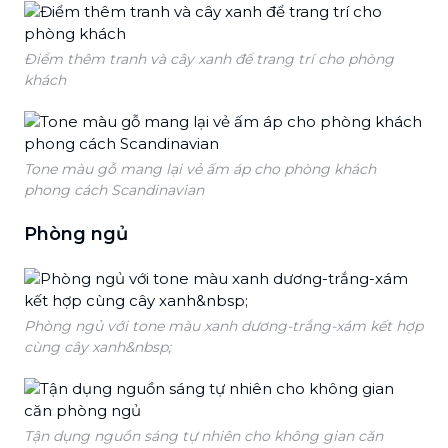
Điểm thêm tranh và cây xanh để trang trí cho phòng
khách
Tone màu gỗ mang lại vẻ ấm áp cho phòng khách
phong cách Scandinavian
Phòng ngủ
Phòng ngủ với tone màu xanh dương-trắng-xám kết hợp
cùng cây xanh&nbsp;
Tận dụng nguồn sáng tự nhiên cho không gian căn