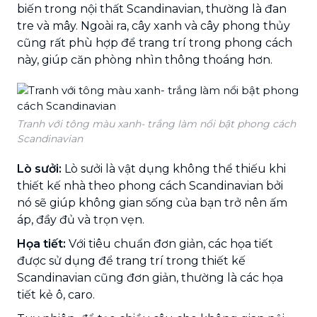
biến trong nội thất Scandinavian, thường là đan
tre và mây. Ngoài ra, cây xanh và cây phong thủy
cũng rất phù hợp để trang trí trong phong cách
này, giúp căn phòng nhìn thông thoáng hơn.
Tranh với tông màu xanh- trắng làm nổi bật phong cách
Scandinavian
Lò sưởi:
Lò sưởi là vật dụng không thể thiếu khi
thiết kế nhà theo phong cách Scandinavian bởi
nó sẽ giúp không gian sống của bạn trở nên ấm
áp, đầy đủ và trọn vẹn.
Họa tiết:
Với tiêu chuẩn đơn giản, các họa tiết
được sử dụng để trang trí trong thiết kế
Scandinavian cũng đơn giản, thường là các họa
tiết kẻ ô, caro.