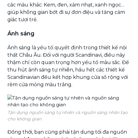
các màu khác: Kem, đen, xám nhạt, xanh ngọc…
giúp không gian bớt đi sự đơn điệu và tăng cảm
giác tươi trẻ.
Ánh sáng
Ánh sáng là yếu tố quyết định trong thiết kế nội
thất Châu Âu. Đối với người Scandinavi, điều này
thậm chí còn quan trọng hơn yếu tố màu sắc. Để
thu hút ánh sáng tự nhiên, hầu hết các thiết kế
Scandinavian đều kết hợp khung cửa sổ rộng với
rèm cửa mỏng màu trắng.
Tận dụng nguồn sáng tự nhiên và nguồn sáng nhân tạo
cho không gian
Đồng thời, bạn cũng phải tận dụng tối đa nguồn