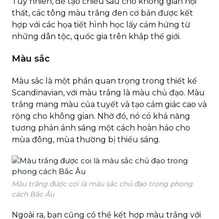
Tuy nhiên, để tạo chiều sâu cho không gian nội
thất, các tông màu trắng đen cơ bản được kết
hợp với các họa tiết hình học lấy cảm hứng từ
những dân tộc, quốc gia trên khắp thế giới.
Màu sắc
Màu sắc là một phần quan trọng trong thiết kế
Scandinavian, với màu trắng là màu chủ đạo. Màu
trắng mang màu của tuyết và tạo cảm giác cao và
rộng cho không gian. Nhờ đó, nó có khả năng
tương phản ánh sáng một cách hoàn hảo cho
mùa đông, mùa thường bị thiếu sáng.
Màu trắng được coi là màu sắc chủ đạo trong phong
cách Bắc Âu
Ngoài ra, bạn cũng có thể kết hợp màu trắng với