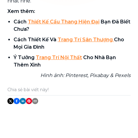
nhất nhé.
Xem thêm:
Cách
Thiết Kế Cầu Thang Hiện Đại
Bạn Đã Biết
Chưa?
Cách Thiết Kế Và
Trang Trí Sân Thượng
Cho
Mọi Gia Đình
Ý Tưởng
Trang Trí Nội Thất
Cho Nhà Bạn
Thêm Xinh
Hình ảnh: Pinterest, Pixabay & Pexels
Chia sẻ bài viết này!