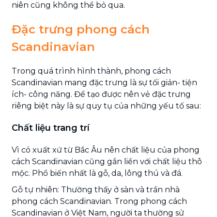
niên cũng không thể bỏ qua.
Đặc trưng phong cách
Scandinavian
Trong quá trình hình thành, phong cách
Scandinavian mang đặc trưng là sự tối giản- tiện
ích- công năng. Để tạo được nên vẻ đặc trưng
riêng biệt này là sự quy tụ của những yếu tố sau:
Chất liệu trang trí
Vì có xuất xứ từ Bắc Âu nên chất liệu của phong
cách Scandinavian cũng gắn liền với chất liệu thô
mộc. Phổ biến nhất là gỗ, da, lông thú và đá.
Gỗ tự nhiên: Thường thấy ở sàn và trần nhà
phong cách Scandinavian. Trong phong cách
Scandinavian ở Việt Nam, người ta thường sử