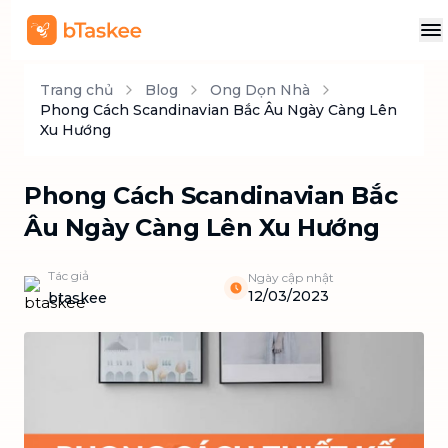
Trang chủ
Blog
Ong Dọn Nhà
Phong Cách Scandinavian Bắc Âu Ngày Càng Lên
Xu Hướng
Phong Cách Scandinavian Bắc
Âu Ngày Càng Lên Xu Hướng
Tác giả
Ngày cập nhật
12/03/2023
btaskee