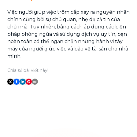
Việc người giúp việc trộm cắp xảy ra nguyên nhân
chính cũng bởi sự chủ quan, nhẹ dạ cả tin của
chủ nhà. Tuy nhiên, bằng cách áp dụng các biện
pháp phòng ngừa và sử dụng dịch vụ uy tín, bạn
hoàn toàn có thể ngăn chặn những hành vi táy
máy của người giúp việc và bảo vệ tài sản cho nhà
mình.
Chia sẻ bài viết này!