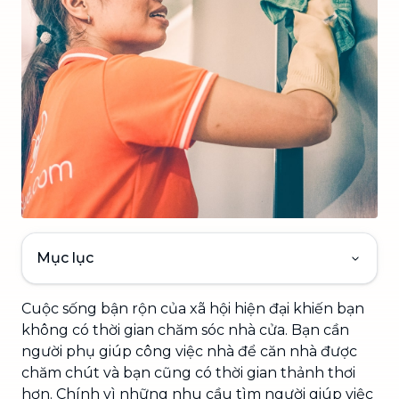
Mục lục
Cuộc sống bận rộn của xã hội hiện đại khiến bạn
không có thời gian chăm sóc nhà cửa. Bạn cần
người phụ giúp công việc nhà để căn nhà được
chăm chút và bạn cũng có thời gian thảnh thơi
hơn. Chính vì những nhu cầu tìm người giúp việc