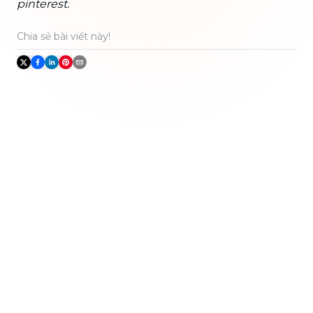
pinterest.
Chia sẻ bài viết này!