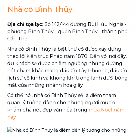
Nhà cổ Bình Thủy
Địa chỉ tọa lạc:
Số 142/144 đường Bùi Hữu Nghĩa -
phường Bình Thủy - quận Bình Thủy - thành phố
Cần Thơ.
Nhà cổ Bình Thủy là biệt thự cổ được xây dựng
theo lối kiến trúc Pháp năm 1870. Đến với nơi đây,
du khách sẽ được chiêm ngưỡng những đường
nét chạm khắc mang dấu ấn Tây Phương, dấu ấn
lịch sử cổ kính và không khí trong lành dưới bóng
mát của những nhành hoa giấy.
Có thể nói, nhà cổ Bình Thủy sẽ là điểm tham
quan lý tưởng dành cho những người muốn
khám phá nét đẹp văn hóa trong
mùa Noel năm
nay
.