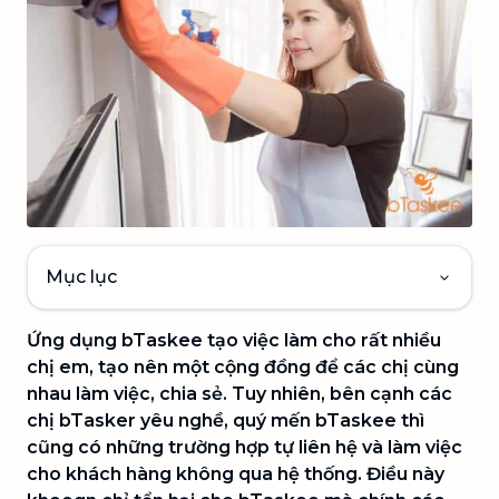
Mục lục
Ứng dụng bTaskee tạo việc làm cho rất nhiều
chị em, tạo nên một cộng đồng để các chị cùng
nhau làm việc, chia sẻ. Tuy nhiên, bên cạnh các
chị bTasker yêu nghề, quý mến bTaskee thì
cũng có những trường hợp tự liên hệ và làm việc
cho khách hàng không qua hệ thống. Điều này