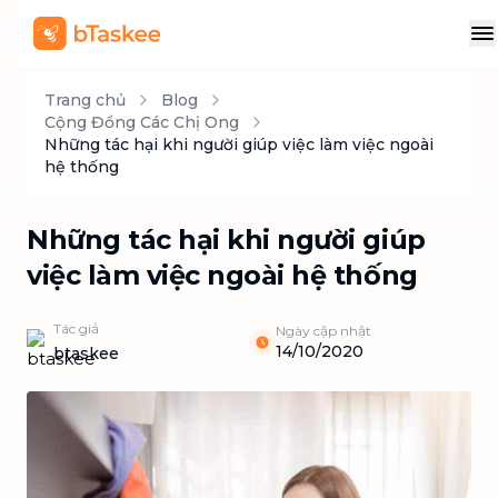
Trang chủ
Blog
Cộng Đồng Các Chị Ong
Những tác hại khi người giúp việc làm việc ngoài
hệ thống
Những tác hại khi người giúp
việc làm việc ngoài hệ thống
Tác giả
Ngày cập nhật
14/10/2020
btaskee