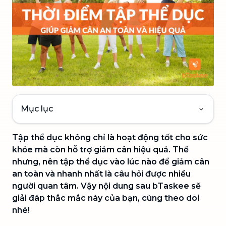
Mục lục
Tập thể dục không chỉ là hoạt động tốt cho sức
khỏe mà còn hỗ trợ giảm cân hiệu quả. Thế
nhưng, nên tập thể dục vào lúc nào để giảm cân
an toàn và nhanh nhất là câu hỏi được nhiều
người quan tâm. Vậy nội dung sau bTaskee sẽ
giải đáp thắc mắc này của bạn, cùng theo dõi
nhé!