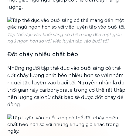
lượng.
Tập thể dục vào buổi sáng có thể mang đến một giấc
ngủ ngon hơn so với việc luyện tập vào buổi tối.
Đốt cháy nhiều chất béo
Những người tập thể dục vào buổi sáng có thể
đốt cháy lượng chất béo nhiều hơn so với nhóm
người tập luyện vào buổi tối. Nguyên nhân là do
thời gian này carbohydrate trong cơ thể rất thấp
nên lượng calo từ chất béo sẽ được đốt cháy dễ
dàng.