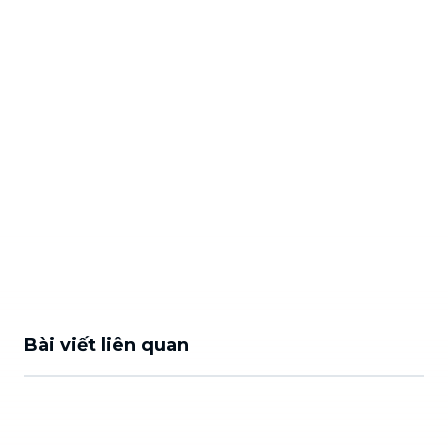
Bài viết liên quan