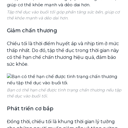
Tập thể dục vào buổi tối góp phần tăng sức bền, giúp cơ
thể khỏe mạnh và dẻo dai hơn.
Giảm chấn thương
Chiều tối là thời điểm huyết áp và nhịp tim ở mức
thấp nhất. Do đó, tập thể dục trong thời gian này
có thể hạn chế chấn thương hiệu quả, đảm bảo
sức khỏe.
Bạn có thể hạn chế được tình trạng chấn thương nếu tập
thể dục vào buổi tối.
Phát triển cơ bắp
Đồng thời, chiều tối là khung thời gian lý tưởng