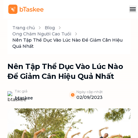
Trang chủ
Blog
Ong Chăm Người Cao Tuổi
Nên Tập Thể Dục Vào Lúc Nào Để Giảm Cân Hiệu
Quả Nhất
Nên Tập Thể Dục Vào Lúc Nào
Để Giảm Cân Hiệu Quả Nhất
Tác giả
Ngày cập nhật
02/09/2023
btaskee