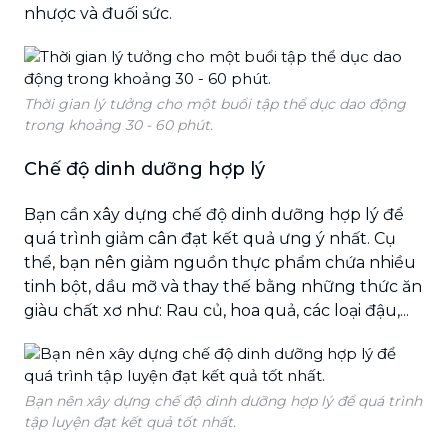
nhược và đuối sức.
Thời gian lý tưởng cho một buổi tập thể dục dao động
trong khoảng 30 - 60 phút.
Chế độ dinh dưỡng hợp lý
Bạn cần xây dựng chế độ dinh dưỡng hợp lý để
quá trình giảm cân đạt kết quả ưng ý nhất. Cụ
thể, bạn nên giảm nguồn thực phẩm chứa nhiều
tinh bột, dầu mỡ và thay thế bằng những thức ăn
giàu chất xơ như: Rau củ, hoa quả, các loại đậu,...
Bạn nên xây dựng chế độ dinh dưỡng hợp lý để quá trình
tập luyện đạt kết quả tốt nhất.