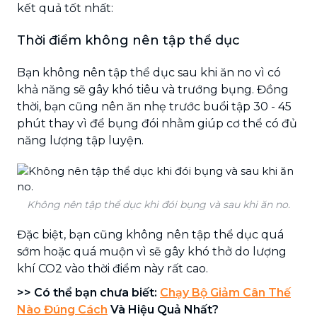
kết quả tốt nhất:
Thời điểm không nên tập thể dục
Bạn không nên tập thể dục sau khi ăn no vì có
khả năng sẽ gây khó tiêu và trướng bụng. Đồng
thời, bạn cũng nên ăn nhẹ trước buổi tập 30 - 45
phút thay vì để bụng đói nhằm giúp cơ thể có đủ
năng lượng tập luyện.
Không nên tập thể dục khi đói bụng và sau khi ăn no.
Đặc biệt, bạn cũng không nên tập thể dục quá
sớm hoặc quá muộn vì sẽ gây khó thở do lượng
khí CO2 vào thời điểm này rất cao.
>> Có thể bạn chưa biết:
Chạy Bộ Giảm Cân Thế
Nào Đúng Cách
Và Hiệu Quả Nhất?