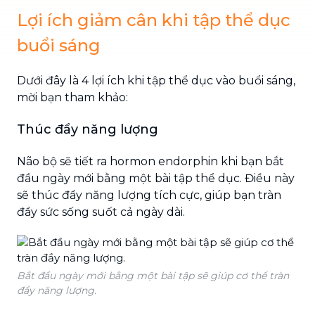
Lợi ích giảm cân khi tập thể dục
buổi sáng
Dưới đây là 4 lợi ích khi tập thể dục vào buổi sáng,
mời bạn tham khảo:
Thúc đẩy năng lượng
Não bộ sẽ tiết ra hormon endorphin khi bạn bắt
đầu ngày mới bằng một bài tập thể dục. Điều này
sẽ thúc đẩy năng lượng tích cực, giúp bạn tràn
đầy sức sống suốt cả ngày dài.
Bắt đầu ngày mới bằng một bài tập sẽ giúp cơ thể tràn
đầy năng lượng.