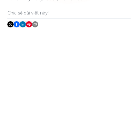
Chia sẻ bài viết này!