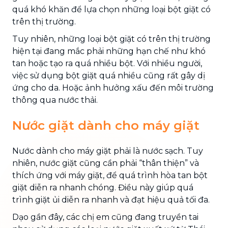
quá khó khăn để lựa chọn những loại bột giặt có
trên thị trường.
Tuy nhiên, những loại bột giặt có trên thị trường
hiện tại đang mắc phải những hạn chế như khó
tan hoặc tạo ra quá nhiều bột. Với nhiều người,
việc sử dụng bột giặt quá nhiều cũng rất gây dị
ứng cho da. Hoặc ảnh hưởng xấu đến môi trường
thông qua nước thải.
Nước giặt dành cho máy giặt
Nước dành cho máy giặt phải là nước sạch. Tuy
nhiên, nước giặt cũng cần phải “thân thiện” và
thích ứng với máy giặt, để quá trình hòa tan bột
giặt diễn ra nhanh chóng. Điều này giúp quá
trình giặt ủi diễn ra nhanh và đạt hiệu quả tối đa.
Dạo gần đây, các chị em cũng đang truyền tai