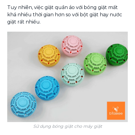
Tuy nhiên, việc giặt quần áo với bóng giặt mất
khá nhiều thời gian hơn so với bột giặt hay nước
giặt rất nhiều.
Sử dụng bóng giặt cho máy giặt