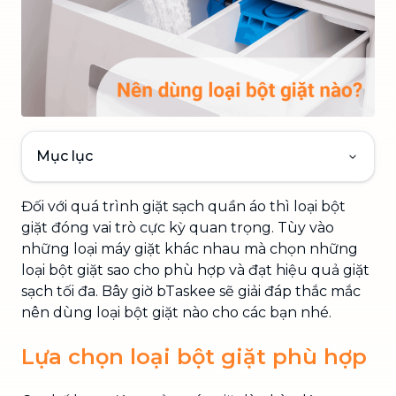
Mục lục
Đối với quá trình giặt sạch quần áo thì loại bột
giặt đóng vai trò cực kỳ quan trọng. Tùy vào
những loại máy giặt khác nhau mà chọn những
loại bột giặt sao cho phù hợp và đạt hiệu quả giặt
sạch tối đa. Bây giờ bTaskee sẽ giải đáp thắc mắc
nên dùng loại bột giặt nào cho các bạn nhé.
Lựa chọn loại bột giặt phù hợp