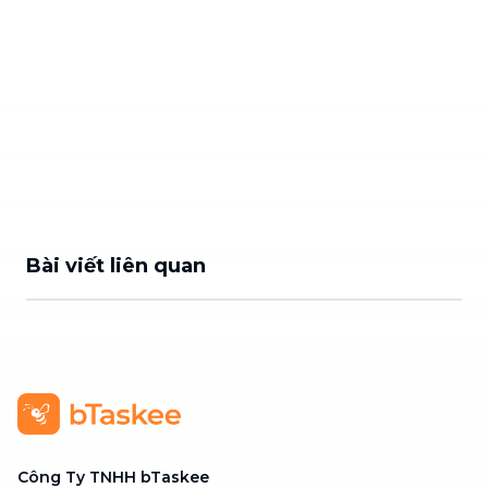
Bài viết liên quan
Công Ty TNHH bTaskee