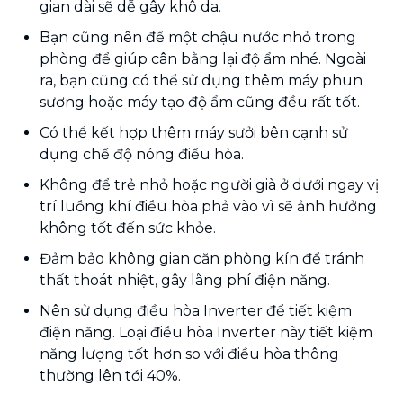
gian dài sẽ dễ gây khô da.
Bạn cũng nên để một chậu nước nhỏ trong
phòng để giúp cân bằng lại độ ẩm nhé. Ngoài
ra, bạn cũng có thể sử dụng thêm máy phun
sương hoặc máy tạo độ ẩm cũng đều rất tốt.
Có thể kết hợp thêm máy sưởi bên cạnh sử
dụng chế độ nóng điều hòa.
Không để trẻ nhỏ hoặc người già ở dưới ngay vị
trí luồng khí điều hòa phả vào vì sẽ ảnh hưởng
không tốt đến sức khỏe.
Đảm bảo không gian căn phòng kín để tránh
thất thoát nhiệt, gây lãng phí điện năng.
Nên sử dụng điều hòa Inverter để tiết kiệm
điện năng. Loại điều hòa Inverter này tiết kiệm
năng lượng tốt hơn so với điều hòa thông
thường lên tới 40%.