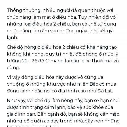
Thông thường, nhiều người đã quen thuộc với
chức năng làm mát ở điều hòa. Tuy nhiên đối với
những loại điều hòa 2 chiều, bạn có thể sử dụng
chức năng làm ấm vào những ngày thời tiết giá
lạnh.
Chế độ nóng ở điều hòa 2 chiều có khả năng tạo
không khí nóng, duy trì nhiệt độ phòng ở mức lý
tưởng 22 - 26 độ C, mang lại cảm giác thoải mái vô
cùng.
Vì vậy dòng điều hòa này được vô cùng ưa
chuộng ở những khu vực như miền Bắc có mùa
đông lạnh hoặc nơi có địa hình cao như Đà Lạt.
Như vậy, với chế độ làm nóng này, bạn sẽ hạn chế
được tình trạng cảm lạnh, bảo vệ sức khỏe của
gia đình bạn. Bên cạnh đó, bạn sẽ không cần mặc
những bộ quần áo dày trong nhà, gây nên những