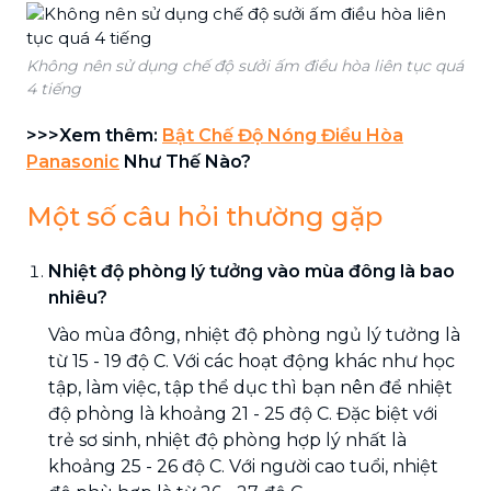
Không nên sử dụng chế độ sưởi ấm điều hòa liên tục quá
4 tiếng
>>>Xem thêm:
Bật Chế Độ Nóng Điều Hòa
Panasonic
Như Thế Nào?
Một số câu hỏi thường gặp
Nhiệt độ phòng lý tưởng vào mùa đông là bao
nhiêu?
Vào mùa đông, nhiệt độ phòng ngủ lý tưởng là
từ 15 - 19 độ C. Với các hoạt động khác như học
tập, làm việc, tập thể dục thì bạn nên để nhiệt
độ phòng là khoảng 21 - 25 độ C. Đặc biệt với
trẻ sơ sinh, nhiệt độ phòng hợp lý nhất là
khoảng 25 - 26 độ C. Với người cao tuổi, nhiệt