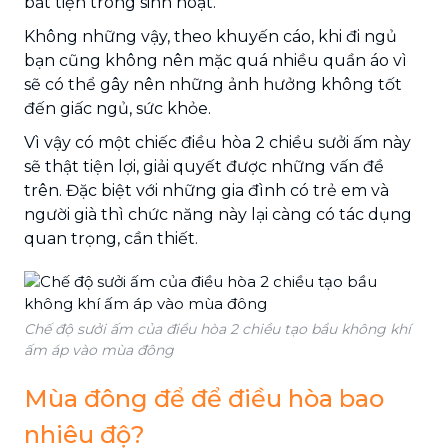
bất tiện trong sinh hoạt.
Không những vậy, theo khuyến cáo, khi đi ngủ
bạn cũng không nên mặc quá nhiều quần áo vì
sẽ có thể gây nên những ảnh hưởng không tốt
đến giấc ngủ, sức khỏe.
Vì vậy có một chiếc điều hòa 2 chiều sưởi ấm này
sẽ thật tiện lợi, giải quyết được những vấn đề
trên. Đặc biệt với những gia đình có trẻ em và
người già thì chức năng này lại càng có tác dụng
quan trọng, cần thiết.
Chế độ sưởi ấm của điều hòa 2 chiều tạo bầu không khí
ấm áp vào mùa đông
Mùa đông để để điều hòa bao
nhiêu độ?