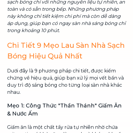
sạch bóng chỉ với những nguyên liệu tự nhiên, an
toàn và có sẵn trong bếp. Những phương pháp
này không chỉ tiết kiệm chi phí mà còn dễ dàng
áp dụng, giúp bạn có ngay sàn nhà sáng bóng chỉ
trong khoảng 10 phút.
Chi Tiết 9 Mẹo Lau Sàn Nhà Sạch
Bóng Hiệu Quả Nhất
Dưới đây là 9 phương pháp chi tiết, được kiểm
chứng về hiệu quả, giúp bạn xử lý mọi vết bẩn và
duy trì độ sáng bóng cho từng loại sàn nhà khác
nhau.
Mẹo 1: Công Thức "Thần Thánh" Giấm Ăn
& Nước Ấm
Giấm ăn là một chất tẩy rửa tự nhiên nhờ chứa