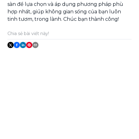
sàn để lựa chọn và áp dụng phương pháp phù
hợp nhất, giúp không gian sống của bạn luôn
tinh tươm, trong lành. Chúc bạn thành công!
Chia sẻ bài viết này!