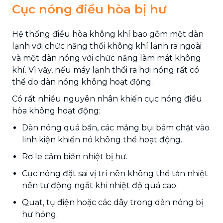
Cục nóng điều hòa bị hư
Hệ thống điều hòa không khí bao gồm một dàn
lạnh với chức năng thổi không khí lạnh ra ngoài
và một dàn nóng với chức năng làm mát không
khí. Vì vậy, nếu máy lạnh thổi ra hơi nóng rất có
thể do dàn nóng không hoạt động.
Có rất nhiều nguyên nhân khiến cục nóng điều
hòa không hoạt động:
Dàn nóng quá bẩn, các mảng bụi bám chặt vào
linh kiện khiến nó không thể hoạt động.
Rơ le cảm biến nhiệt bị hư.
Cục nóng đặt sai vị trí nên không thể tản nhiệt
nên tự động ngắt khi nhiệt độ quá cao.
Quạt, tụ điện hoặc các dây trong dàn nóng bị
hư hỏng.