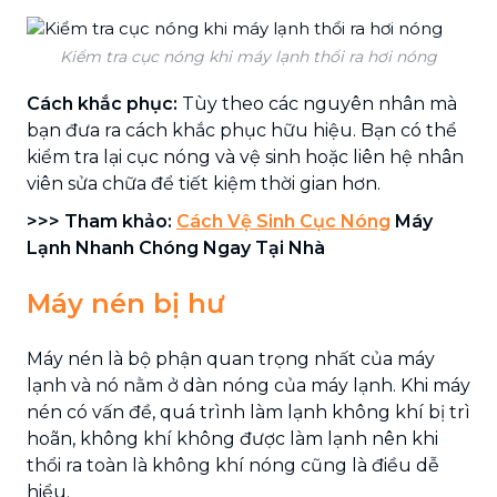
Kiểm tra cục nóng khi máy lạnh thổi ra hơi nóng
Cách khắc phục:
Tùy theo các nguyên nhân mà
bạn đưa ra cách khắc phục hữu hiệu. Bạn có thể
kiểm tra lại cục nóng và vệ sinh hoặc liên hệ nhân
viên sửa chữa để tiết kiệm thời gian hơn.
>>> Tham khảo:
Cách Vệ Sinh Cục Nóng
Máy
Lạnh Nhanh Chóng Ngay Tại Nhà
Máy nén bị hư
Máy nén là bộ phận quan trọng nhất của máy
lạnh và nó nằm ở dàn nóng của máy lạnh. Khi máy
nén có vấn đề, quá trình làm lạnh không khí bị trì
hoãn, không khí không được làm lạnh nên khi
thổi ra toàn là không khí nóng cũng là điều dễ
hiểu.