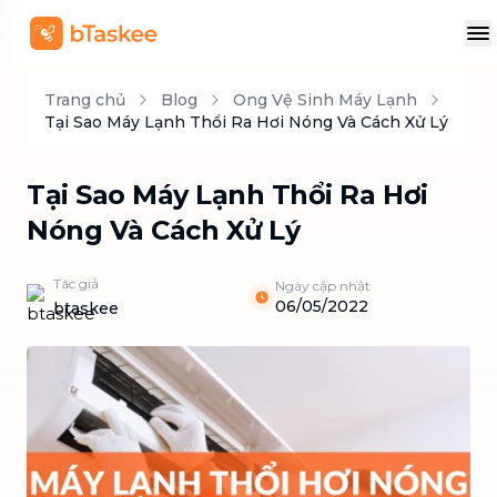
Trang chủ
Blog
Ong Vệ Sinh Máy Lạnh
Tại Sao Máy Lạnh Thổi Ra Hơi Nóng Và Cách Xử Lý
Tại Sao Máy Lạnh Thổi Ra Hơi
Nóng Và Cách Xử Lý
Tác giả
Ngày cập nhật
06/05/2022
btaskee