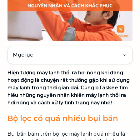
Mục lục
Hiện tượng máy lạnh thổi ra hơi nóng khi đang
hoạt động là chuyện rất thường gặp khi sử dụng
máy lạnh trong thời gian dài. Cùng bTaskee tìm
hiểu những nguyên nhân khiến máy lạnh thổi ra
hơi nóng và cách xử lý tình trạng này nhé!
Bộ lọc có quá nhiều bụi bẩn
Bụi bẩn bám trên bộ lọc máy lạnh quá nhiều là