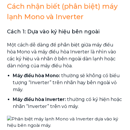
Cách nhận biết (phân biệt) máy
lạnh Mono và Inverter
Cách 1: Dựa vào ký hiệu bên ngoài
Một cách dễ dàng để phân biệt giữa máy điều
hòa Mono và máy điều hòa Inverter là nhìn vào
các ký hiệu và nhãn ở bên ngoài dàn lạnh hoặc
dàn nóng của máy điều hòa.
Máy điều hòa Mono:
thường sẽ không có biểu
tượng “Inverter” trên nhãn hay bên ngoài vỏ
máy.
Máy điều hòa Inverter:
thường có ký hiện hoặc
nhãn “Inverter” trên vỏ máy.