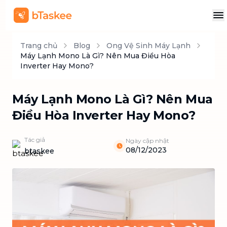
Trang chủ
Blog
Ong Vệ Sinh Máy Lạnh
Máy Lạnh Mono Là Gì? Nên Mua Điều Hòa
Inverter Hay Mono?
Máy Lạnh Mono Là Gì? Nên Mua
Điều Hòa Inverter Hay Mono?
Tác giả
Ngày cập nhật
08/12/2023
btaskee