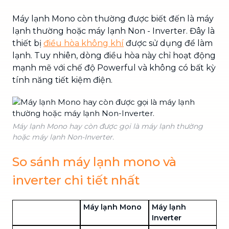
Máy lạnh Mono còn thường được biết đến là máy
lạnh thường hoặc máy lạnh Non - Inverter. Đây là
thiết bị
điều hòa không khí
được sử dụng để làm
lạnh. Tuy nhiên, dòng điều hòa này chỉ hoạt động
mạnh mẽ với chế độ Powerful và không có bất kỳ
tính năng tiết kiệm điện.
Máy lạnh Mono hay còn được gọi là máy lạnh thường
hoặc máy lạnh Non-Inverter.
So sánh máy lạnh mono và
inverter chi tiết nhất
Máy lạnh Mono
Máy lạnh
Inverter