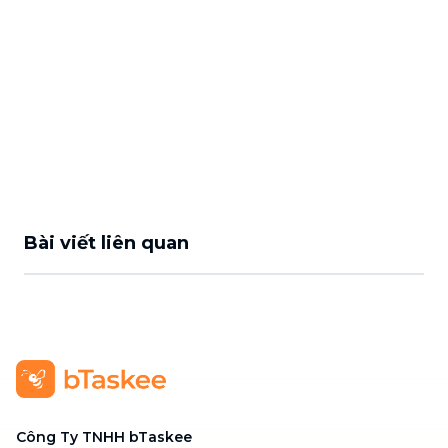
Bài viết liên quan
Công Ty TNHH bTaskee