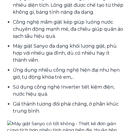
nhiều diện tích. Lồng giặt được chế tạo từ thép
không gỉ, bảng tính năng đa dạng.
Công nghệ mâm giặt kép giúp luồng nước
chuyển động mạnh mẽ, đa chiều giúp quần áo
sạch sâu hiệu quả.
Máy giặt Sanyo đa dạng khối lượng giặt, phù
hợp với nhiều gia đình, dù có nhiều hay ít
thành viên.
Ứng dụng nhiều công nghệ hiện đại như hẹn
giờ, tự động khóa trẻ em,...
Sử dụng công nghệ Inverter tiết kiệm điện,
nước hiệu quả.
Giá thành tương đối phải chăng, ở phân khúc
trung bình.