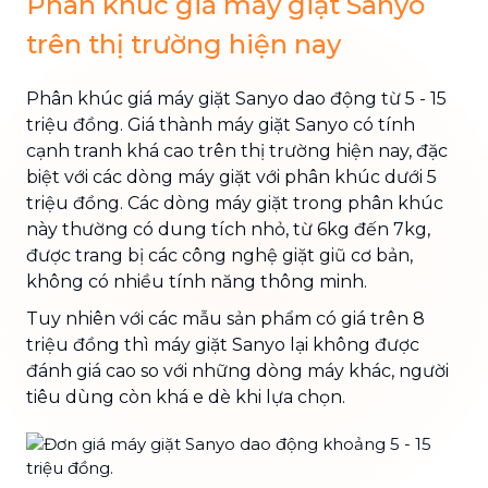
Phân khúc giá máy giặt Sanyo
trên thị trường hiện nay
Phân khúc giá máy giặt Sanyo dao động từ 5 - 15
triệu đồng. Giá thành máy giặt Sanyo có tính
cạnh tranh khá cao trên thị trường hiện nay, đặc
biệt với các dòng máy giặt với phân khúc dưới 5
triệu đồng. Các dòng máy giặt trong phân khúc
này thường có dung tích nhỏ, từ 6kg đến 7kg,
được trang bị các công nghệ giặt giũ cơ bản,
không có nhiều tính năng thông minh.
Tuy nhiên với các mẫu sản phẩm có giá trên 8
triệu đồng thì máy giặt Sanyo lại không được
đánh giá cao so với những dòng máy khác, người
tiêu dùng còn khá e dè khi lựa chọn.