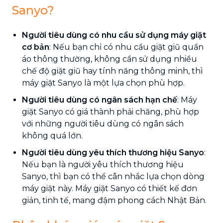
Sanyo?
Người tiêu dùng có nhu cầu sử dụng máy giặt
cơ bản
: Nếu bạn chỉ có nhu cầu giặt giũ quần
áo thông thường, không cần sử dụng nhiều
chế độ giặt giũ hay tính năng thông minh, thì
máy giặt Sanyo là một lựa chọn phù hợp.
Người tiêu dùng có ngân sách hạn chế
: Máy
giặt Sanyo có giá thành phải chăng, phù hợp
với những người tiêu dùng có ngân sách
không quá lớn.
Người tiêu dùng yêu thích thương hiệu Sanyo
:
Nếu bạn là người yêu thích thương hiệu
Sanyo, thì bạn có thể cân nhắc lựa chọn dòng
máy giặt này. Máy giặt Sanyo có thiết kế đơn
giản, tinh tế, mang đậm phong cách Nhật Bản.