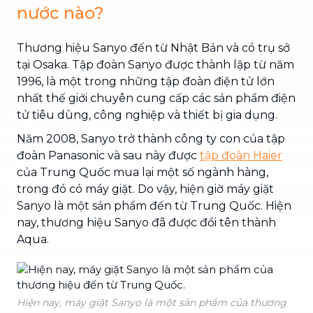
nước nào?
Thương hiệu Sanyo đến từ Nhật Bản và có trụ sở
tại Osaka. Tập đoàn Sanyo được thành lập từ năm
1996, là một trong những tập đoàn điện tử lớn
nhất thế giới chuyên cung cấp các sản phẩm điện
tử tiêu dùng, công nghiệp và thiết bị gia dụng.
Năm 2008, Sanyo trở thành công ty con của tập
đoàn Panasonic và sau này được
tập đoàn Haier
của Trung Quốc mua lại một số ngành hàng,
trong đó có máy giặt. Do vậy, hiện giờ máy giặt
Sanyo là một sản phẩm đến từ Trung Quốc. Hiện
nay, thương hiệu Sanyo đã được đổi tên thành
Aqua.
Hiện nay, máy giặt Sanyo là một sản phẩm của thương