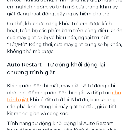
em nghịch ngợm, vô tình mở cửa trong khi máy
giặt đang hoạt động, gây nguy hiểm cho trẻ.
Cụ thể, khi chức năng khóa trẻ em được kích
hoạt, toàn bộ các phím bấm trên bảng điều khiển
của máy giặt sẽ bị vô hiệu hóa, ngoại trừ nút
"Tắt/Mở". Đồng thời, cửa máy giặt cũng sẽ bị khóa,
không thể mở được.
Auto Restart - Tự động khởi động lại
chương trình giặt
Khi nguồn điện bị mất, máy giặt sẽ tự động ghi
nhớ thời điểm nguồn điện bị ngắt và tiếp tục
chu
trình giặt
khi có điện trở lại. Nhờ đó, bạn không
cần phải khởi động lại máy giặt từ đầu, giúp tiết
kiệm thời gian và công sức.
Tính năng tự động khởi động lại Auto Restart