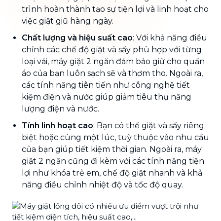
trình hoàn thành tạo sự tiện lợi và linh hoạt cho
việc giặt giũ hàng ngày.
Chất lượng và hiệu suất cao
: Với khả năng điều
chỉnh các chế độ giặt và sấy phù hợp với từng
loại vải, máy giặt 2 ngăn đảm bảo giữ cho quần
áo của bạn luôn sạch sẽ và thơm tho. Ngoài ra,
các tính năng tiên tiến như công nghệ tiết
kiệm điện và nước giúp giảm tiêu thụ năng
lượng điện và nước.
Tính linh hoạt cao
: Bạn có thể giặt và sấy riêng
biệt hoặc cùng một lúc, tuỳ thuộc vào nhu cầu
của bạn giúp tiết kiệm thời gian. Ngoài ra, máy
giặt 2 ngăn cũng đi kèm với các tính năng tiện
lợi như khóa trẻ em, chế độ giặt nhanh và khả
năng điều chỉnh nhiệt độ và tốc độ quay.