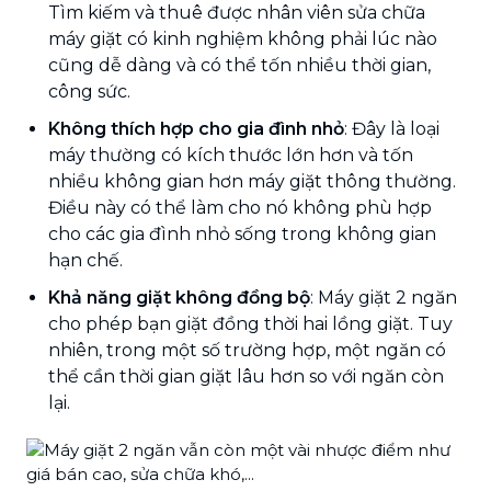
Tìm kiếm và thuê được nhân viên sửa chữa
máy giặt có kinh nghiệm không phải lúc nào
cũng dễ dàng và có thể tốn nhiều thời gian,
công sức.
Không thích hợp cho gia đình nhỏ
: Đây là loại
máy thường có kích thước lớn hơn và tốn
nhiều không gian hơn máy giặt thông thường.
Điều này có thể làm cho nó không phù hợp
cho các gia đình nhỏ sống trong không gian
hạn chế.
Khả năng giặt không đồng bộ
: Máy giặt 2 ngăn
cho phép bạn giặt đồng thời hai lồng giặt. Tuy
nhiên, trong một số trường hợp, một ngăn có
thể cần thời gian giặt lâu hơn so với ngăn còn
lại.