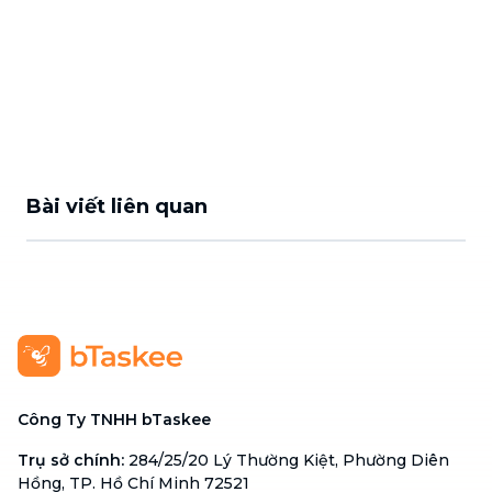
Bài viết liên quan
Công Ty TNHH bTaskee
Trụ sở chính
:
284/25/20 Lý Thường Kiệt, Phường Diên
Hồng, TP. Hồ Chí Minh 72521