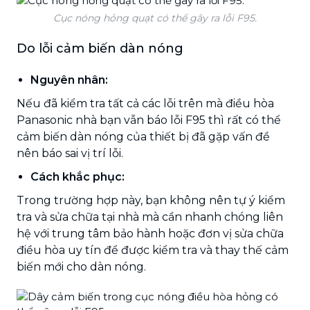
Cục nóng hỏng quạt có thể gây ra lỗi F95.
Do lỗi cảm biến dàn nóng
Nguyên nhân:
Nếu đã kiểm tra tất cả các lỗi trên mà điều hòa
Panasonic nhà bạn vẫn báo lỗi F95 thì rất có thể
cảm biến dàn nóng của thiết bị đã gặp vấn đề
nên báo sai vị trí lỗi.
Cách khắc phục:
Trong trường hợp này, bạn không nên tự ý kiểm
tra và sửa chữa tại nhà mà cần nhanh chóng liên
hệ với trung tâm bảo hành hoặc đơn vị sửa chữa
điều hòa uy tín để được kiểm tra và thay thế cảm
biến mới cho dàn nóng.