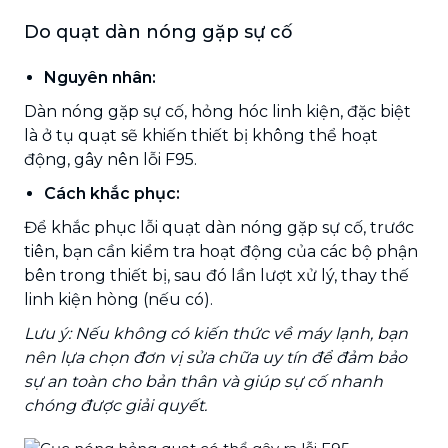
Do quạt dàn nóng gặp sự cố
Nguyên nhân:
Dàn nóng gặp sự cố, hỏng hóc linh kiện, đặc biệt
là ở tụ quạt sẽ khiến thiết bị không thể hoạt
động, gây nên lỗi F95.
Cách khắc phục:
Để khắc phục lỗi quạt dàn nóng gặp sự cố, trước
tiên, bạn cần kiểm tra hoạt động của các bộ phận
bên trong thiết bị, sau đó lần lượt xử lý, thay thế
linh kiện hòng (nếu có).
Lưu ý: Nếu không có kiến thức về máy lạnh, bạn
nên lựa chọn đơn vị sửa chữa uy tín để đảm bảo
sự an toàn cho bản thân và giúp sự cố nhanh
chóng được giải quyết.