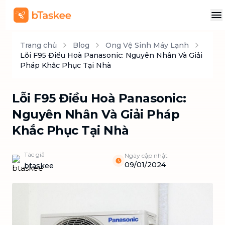
Trang chủ
Blog
Ong Vệ Sinh Máy Lạnh
Lỗi F95 Điều Hoà Panasonic: Nguyên Nhân Và Giải
Pháp Khắc Phục Tại Nhà
Lỗi F95 Điều Hoà Panasonic:
Nguyên Nhân Và Giải Pháp
Khắc Phục Tại Nhà
Tác giả
Ngày cập nhật
09/01/2024
btaskee