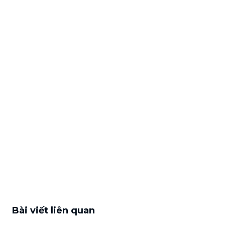
Bài viết liên quan