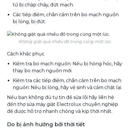
tử bị chập cháy, đứt mạch.
Các tiếp điểm, chân cắm trên bo mạch nguồn
bị lỏng, bị đứt.
Không giặt quá nhiều đồ trong cùng một lúc.
Cách khắc phục
Kiểm tra bo mạch nguồn: Nếu bị hỏng hóc, hãy
thay bo mạch nguồn mới.
Kiểm tra các tiếp điểm, chân cắm trên bo mạch
nguồn: Nếu bị lỏng, hãy vệ sinh và cắm chặt lại.
Nếu bạn không đủ tự tin để sửa lỗi hãy liên hệ
đến thợ sửa máy giặt Electrolux chuyên nghiệp
để được hỗ trợ nhanh chóng và kịp thời nhất.
Do bị ảnh hưởng bởi thời tiết