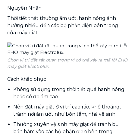
Nguyên Nhân
Thời tiết thất thường ẩm ướt, hanh nóng ảnh
hưởng nhiều đến các bộ phận điện bên trong
của máy giặt.
Chọn vị trí đặt rất quan trọng vì có thể xảy ra mã lỗi EHO
máy giặt Electrolux.
Cách khắc phục
Không sử dụng trong thời tiết quá hanh nóng
hoặc có độ ẩm cao.
Nên đặt máy giặt ở vị trí cao ráo, khô thoáng,
tránh nơi ẩm ướt như bồn tắm, nhà vệ sinh.
Thường xuyên vệ sinh máy giặt để tránh bụi
bẩn bám vào các bộ phận điện bên trong.