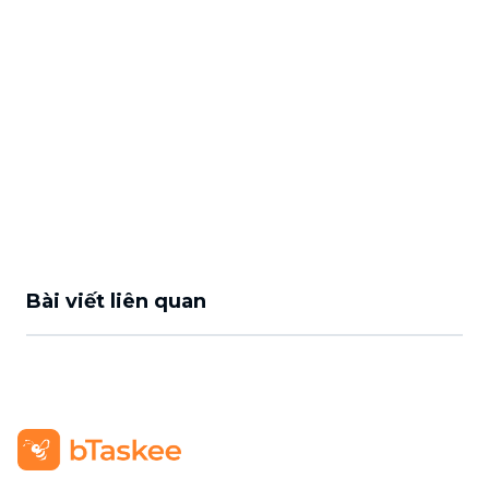
Bài viết liên quan