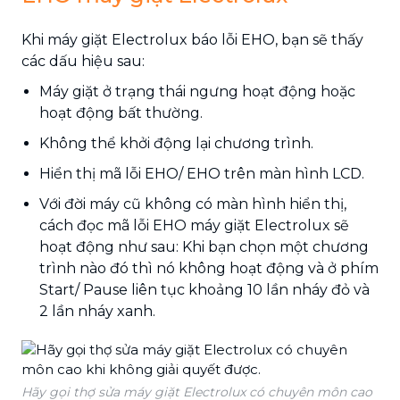
Khi máy giặt Electrolux báo lỗi EHO, bạn sẽ thấy
các dấu hiệu sau:
Máy giặt ở trạng thái ngưng hoạt động hoặc
hoạt động bất thường.
Không thể khởi động lại chương trình.
Hiển thị mã lỗi EHO/ EHO trên màn hình LCD.
Với đời máy cũ không có màn hình hiển thị,
cách đọc mã lỗi EHO máy giặt Electrolux sẽ
hoạt động như sau: Khi bạn chọn một chương
trình nào đó thì nó không hoạt động và ở phím
Start/ Pause liên tục khoảng 10 lần nháy đỏ và
2 lần nháy xanh.
Hãy gọi thợ sửa máy giặt Electrolux có chuyên môn cao