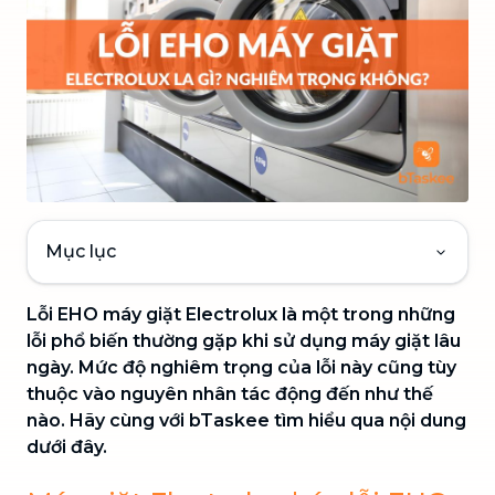
Mục lục
Lỗi EHO máy giặt Electrolux là một trong những
lỗi phổ biến thường gặp khi sử dụng máy giặt lâu
ngày. Mức độ nghiêm trọng của lỗi này cũng tùy
thuộc vào nguyên nhân tác động đến như thế
nào. Hãy cùng với bTaskee tìm hiểu qua nội dung
dưới đây.