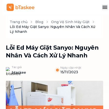
Trang chủ
Blog
Ong Vệ Sinh Máy Giặt
Lỗi Ed Máy Giặt Sanyo: Nguyên Nhân Và Cách Xử
Lý Nhanh
Lỗi Ed Máy Giặt Sanyo: Nguyên
Nhân Và Cách Xử Lý Nhanh
Tác giả
Ngày cập nhật
15/11/2023
btaskee