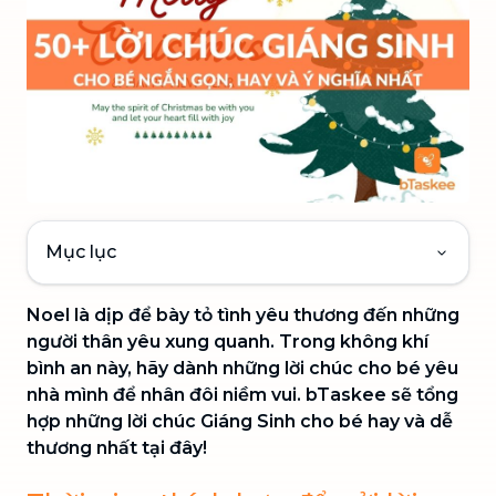
Mục lục
Noel là dịp để bày tỏ tình yêu thương đến những
người thân yêu xung quanh. Trong không khí
bình an này, hãy dành những lời chúc cho bé yêu
nhà mình để nhân đôi niềm vui. bTaskee sẽ tổng
hợp những lời chúc Giáng Sinh cho bé hay và dễ
thương nhất tại đây!