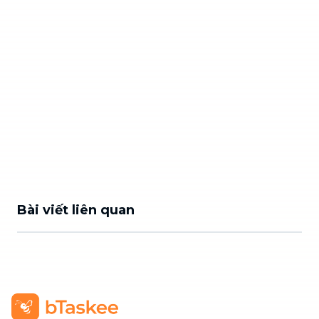
Bài viết liên quan