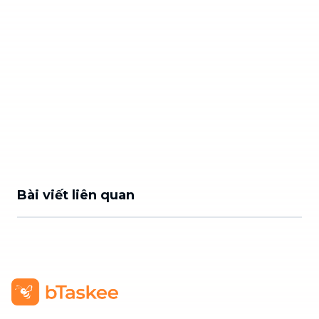
Bài viết liên quan