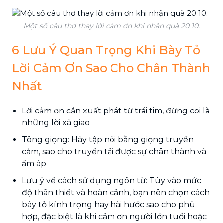
Một số câu thơ thay lời cảm ơn khi nhận quà 20 10.
6 Lưu Ý Quan Trọng Khi Bày Tỏ
Lời Cảm Ơn Sao Cho Chân Thành
Nhất
Lời cảm ơn cần xuất phát từ trái tim, đừng coi là
những lời xã giao
Tông giọng: Hãy tập nói bằng giọng truyền
cảm, sao cho truyền tải được sự chân thành và
ấm áp
Lưu ý về cách sử dụng ngôn từ: Tùy vào mức
độ thân thiết và hoàn cảnh, bạn nên chọn cách
bày tỏ kính trọng hay hài hước sao cho phù
hợp, đặc biệt là khi cảm ơn người lớn tuổi hoặc