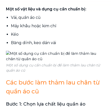
Một số vật liệu và dụng cụ cần chuẩn bị:
Vải, quần áo cũ
Máy khâu hoặc kim chỉ
Kéo
Băng dính, keo dán vải
Một số dụng cụ cần chuẩn bị để làm thảm lau chân từ
quần áo cũ
Các bước làm thảm lau chân từ
quần áo cũ
Bước 1: Chọn lựa chất liệu quần áo