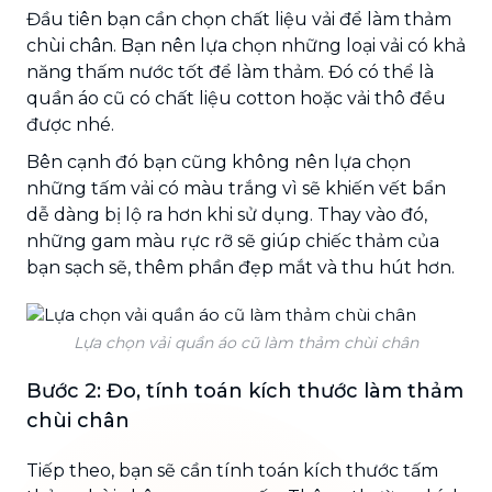
Đầu tiên bạn cần chọn chất liệu vải để làm thảm
chùi chân. Bạn nên lựa chọn những loại vải có khả
năng thấm nước tốt để làm thảm. Đó có thể là
quần áo cũ có chất liệu cotton hoặc vải thô đều
được nhé.
Bên cạnh đó bạn cũng không nên lựa chọn
những tấm vải có màu trắng vì sẽ khiến vết bẩn
dễ dàng bị lộ ra hơn khi sử dụng. Thay vào đó,
những gam màu rực rỡ sẽ giúp chiếc thảm của
bạn sạch sẽ, thêm phần đẹp mắt và thu hút hơn.
Lựa chọn vải quần áo cũ làm thảm chùi chân
Bước 2: Đo, tính toán kích thước làm thảm
chùi chân
Tiếp theo, bạn sẽ cần tính toán kích thước tấm