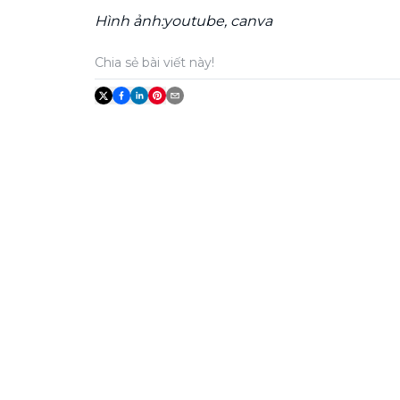
Hình ảnh:youtube, canva
Chia sẻ bài viết này!