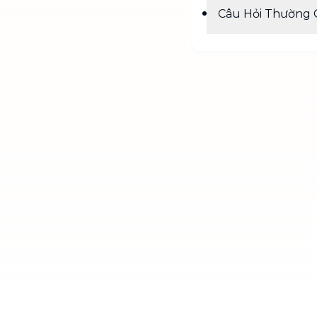
Câu Hỏi Thường 