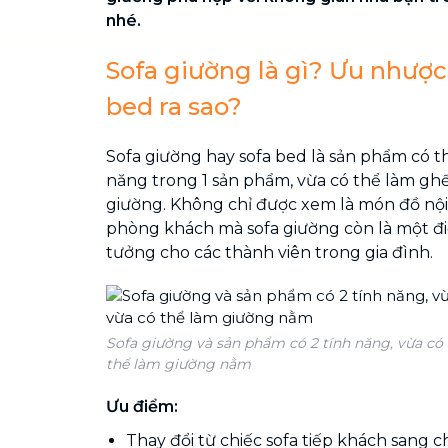
nhé.
Sofa giường là gì? Ưu nhược
bed ra sao?
Sofa giường hay sofa bed là sản phẩm có th
năng trong 1 sản phẩm, vừa có thể làm ghế
giường. Không chỉ được xem là món đồ nội
phòng khách mà sofa giường còn là một đi
tưởng cho các thành viên trong gia đình.
Sofa giường và sản phẩm có 2 tính năng, vừa có 
thể làm giường nằm
Ưu điểm:
Thay đổi từ chiếc sofa tiếp khách sang 