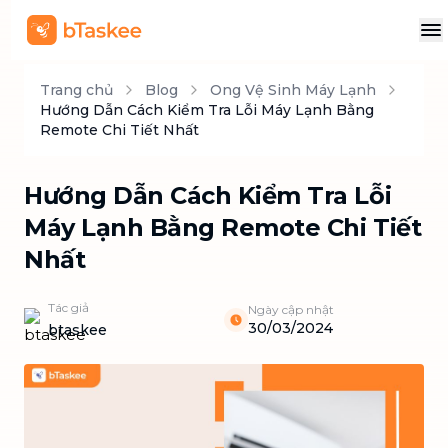
Trang chủ
Blog
Ong Vệ Sinh Máy Lạnh
Hướng Dẫn Cách Kiểm Tra Lỗi Máy Lạnh Bằng
Remote Chi Tiết Nhất
Hướng Dẫn Cách Kiểm Tra Lỗi
Máy Lạnh Bằng Remote Chi Tiết
Nhất
Tác giả
Ngày cập nhật
30/03/2024
btaskee