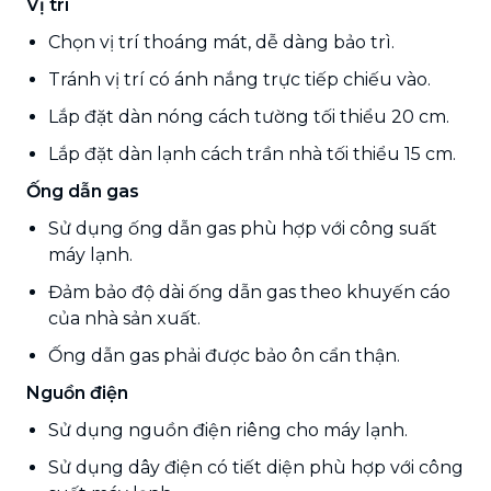
Vị trí
Chọn vị trí thoáng mát, dễ dàng bảo trì.
Tránh vị trí có ánh nắng trực tiếp chiếu vào.
Lắp đặt dàn nóng cách tường tối thiểu 20 cm.
Lắp đặt dàn lạnh cách trần nhà tối thiểu 15 cm.
Ống dẫn gas
Sử dụng ống dẫn gas phù hợp với công suất
máy lạnh.
Đảm bảo độ dài ống dẫn gas theo khuyến cáo
của nhà sản xuất.
Ống dẫn gas phải được bảo ôn cẩn thận.
Nguồn điện
Sử dụng nguồn điện riêng cho máy lạnh.
Sử dụng dây điện có tiết diện phù hợp với công