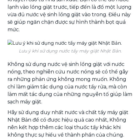
lạnh vào lồng giặt trước, tiếp đến là đổ một lượng
vừa đủ nước vệ sinh lồng giặt vào trong. Điều này
sẽ giúp ngăn chặn được sự hình thành bọt quá
mức.
Lưu ý khi sử dụng nước tẩy máy giặt Nhật Bản.
Không sử dụng nước vệ sinh lồng giặt với nước
nóng, theo nghiên cứu nước nóng sẽ có thể gây
ra những phản ứng không mong muốn. Không
chỉ làm giảm tác dụng của nước tẩy rửa, mà còn
làm mất tác dụng của những nguyên tố giúp làm
sạch máy giặt.
Hãy sử dụng duy nhất nước và chất tẩy máy giặt
Nhật Bản để có được hiệu quả cao nhất, Không
nên kết hợp thêm các loại thuốc tẩy khác khi
không thực sự hiểu về thành phần của chúng.