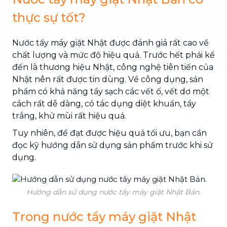
thực sự tốt?
Nước tẩy máy giặt Nhật được đánh giá rất cao về
chất lượng và mức độ hiệu quả. Trước hết phải kể
đến là thương hiệu Nhật, công nghệ tiên tiến của
Nhật nên rất được tin dùng. Về công dụng, sản
phẩm có khả năng tẩy sạch các vết ố, vết dơ một
cách rất dễ dàng, có tác dụng diệt khuẩn, tẩy
trắng, khử mùi rất hiệu quả.
Tuy nhiên, để đạt được hiệu quả tối ưu, bạn cần
đọc kỹ hướng dẫn sử dụng sản phẩm trước khi sử
dụng.
Hướng dẫn sử dụng nước tẩy máy giặt Nhật Bản.
Trong nước tẩy máy giặt Nhật