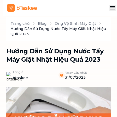
Trang chủ
Blog
Ong Vệ Sinh Máy Giặt
Hướng Dẫn Sử Dụng Nước Tẩy Máy Giặt Nhật Hiệu
Quả 2023
Hướng Dẫn Sử Dụng Nước Tẩy
Máy Giặt Nhật Hiệu Quả 2023
Tác giả
Ngày cập nhật
31/07/2023
btaskee