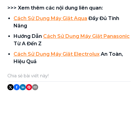
>>> Xem thêm các nội dung liên quan:
Cách Sử Dụng Máy Giặt Aqua
Đầy Đủ Tính
Năng
Hướng Dẫn
Cách Sử Dụng Máy Giặt Panasonic
Từ A Đến Z
Cách Sử Dụng Máy Giặt Electrolux
An Toàn,
Hiệu Quả
Chia sẻ bài viết này!